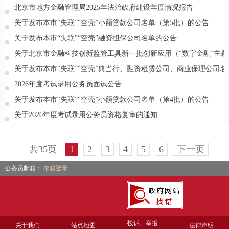
北京市地方金融管理局2025年法治政府建设年度情况报告
关于发布本市“失联”“空壳”小额贷款公司名单（第5批）的公告
关于发布本市“失联”“空壳”融资担保公司名单的公告
关于北京市金融科技创新监管工具新一批创新应用（“数字金融”主
关于发布本市“失联”“空壳”典当行、融资租赁公司、商业保理公司
2026年度考试录用公务员面试公告
关于发布本市“失联”“空壳”小额贷款公司名单（第4批）的公告
关于2026年度考试录用公务员资格复审的通知
共35页
1
2
3
4
5
6
下一页
公务员邮箱：
邮箱登录
投诉、举报
关于我们
站点地图
法律声明