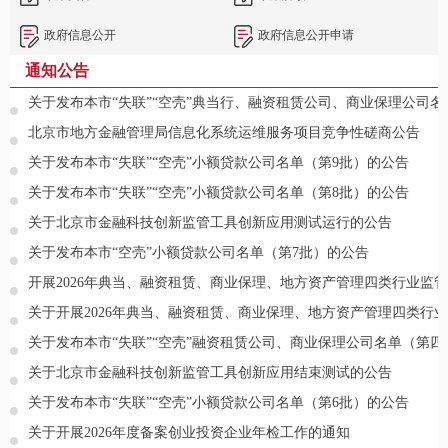
政府信息公开
政府信息公开申请
通知公告
关于发布本市“失联”“空壳”典当行、融资租赁公司、商业保理公司
北京市地方金融管理局信息化系统运维服务项目竞争性磋商公告
关于发布本市“失联”“空壳”小额贷款公司名单（第9批）的公告
关于发布本市“失联”“空壳”小额贷款公司名单（第8批）的公告
关于北京市金融科技创新监管工具创新应用测试运行的公告
关于发布本市“空壳”小额贷款公司名单（第7批）的公告
开展2026年典当、融资租赁、商业保理、地方资产管理四类行业监
关于开展2026年典当、融资租赁、商业保理、地方资产管理四类行
关于发布本市“失联”“空壳”融资租赁公司、商业保理公司名单（第
关于北京市金融科技创新监管工具创新应用结束测试的公告
关于发布本市“失联”“空壳”小额贷款公司名单（第6批）的公告
关于开展2026年度备案创业投资企业年检工作的通知