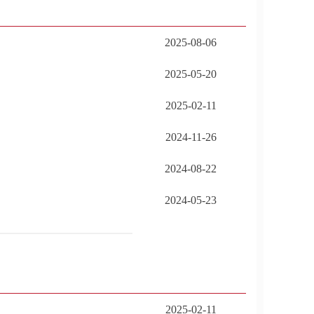
2025-08-06
2025-05-20
2025-02-11
2024-11-26
2024-08-22
2024-05-23
2025-02-11