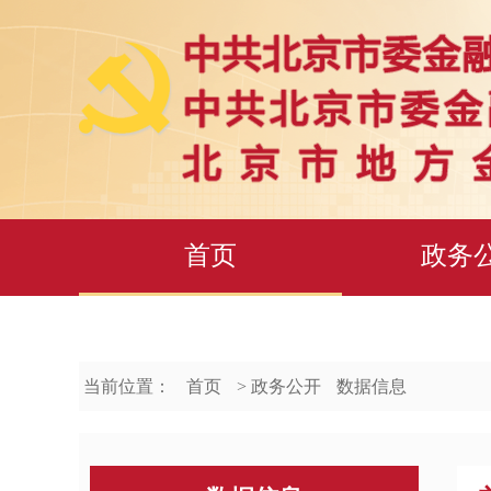
首页
政务
当前位置：
首页
> 政务公开
数据信息