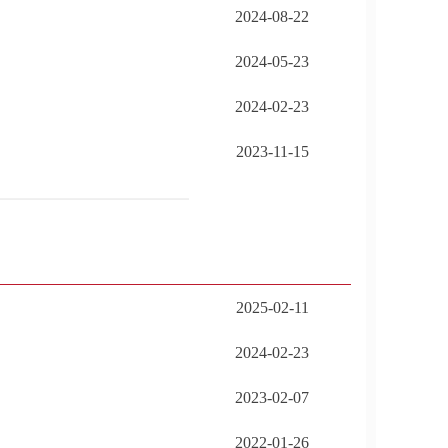
2024-08-22
2024-05-23
2024-02-23
2023-11-15
2025-02-11
2024-02-23
2023-02-07
2022-01-26