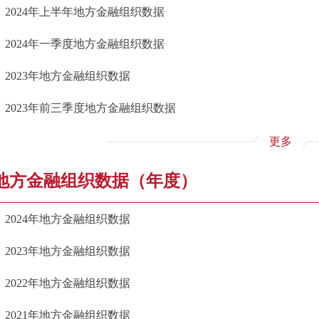
2024年上半年地方金融组织数据
2024年一季度地方金融组织数据
2023年地方金融组织数据
2023年前三季度地方金融组织数据
更多
地方金融组织数据（年度）
2024年地方金融组织数据
2023年地方金融组织数据
2022年地方金融组织数据
2021年地方金融组织数据