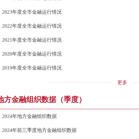
2023年度全市金融运行情况
2022年度全市金融运行情况
2021年度全市金融运行情况
2020年度全市金融运行情况
2019年度全市金融运行情况
更多
地方金融组织数据（季度）
2024年地方金融组织数据
2024年前三季度地方金融组织数据