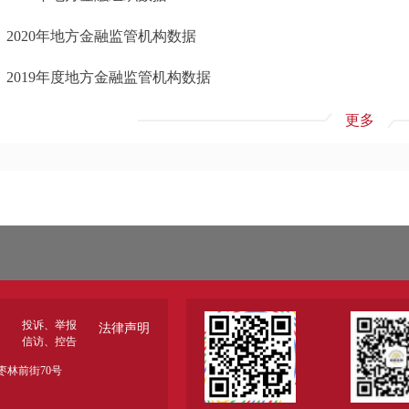
2020年地方金融监管机构数据
2019年度地方金融监管机构数据
更多
投诉、举报
法律声明
信访、控告
林前街70号