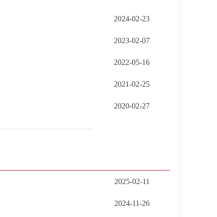
2024-02-23
2023-02-07
2022-05-16
2021-02-25
2020-02-27
2025-02-11
2024-11-26