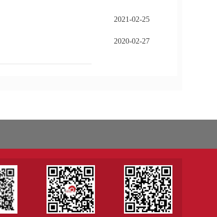
2021-02-25
2020-02-27