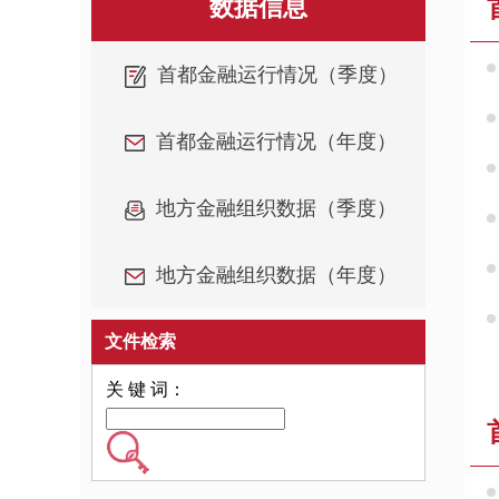
数据信息
首都金融运行情况（季度）
首都金融运行情况（年度）
地方金融组织数据（季度）
地方金融组织数据（年度）
文件检索
关 键 词：