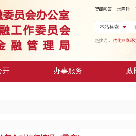
智能问答
无障碍
热搜词：
优化营商环
公开
办事服务
政