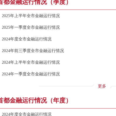
首都金融运行情况（季度）
2025年上半年全市金融运行情况
2025年一季度全市金融运行情况
2024年度全市金融运行情况
2024年前三季度全市金融运行情况
2024年上半年全市金融运行情况
2024年一季度全市金融运行情况
更多
首都金融运行情况（年度）
2024年度全市金融运行情况