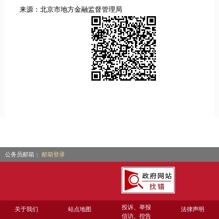
来源：北京市地方金融监督管理局
公务员邮箱：
邮箱登录
投诉、举报
关于我们
站点地图
法律声明
信访、控告