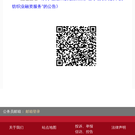
纺织业融资服务”的公告》
公务员邮箱：
邮箱登录
投诉、举报
关于我们
站点地图
法律声明
信访、控告