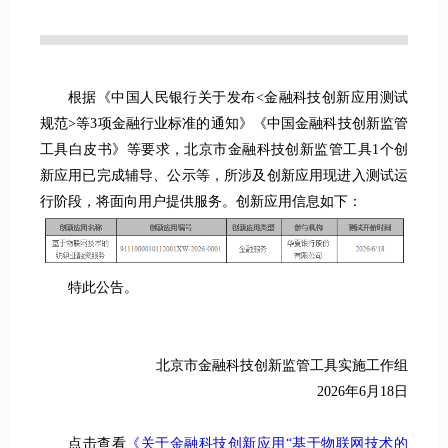
根据《中国人民银行关于发布<金融科技创新应用测试
规范>等3项金融行业标准的通知》《中国金融科技创新监管
工具白皮书》等要求，北京市金融科技创新监管工具1个创
新应用已完成辅导、公示等，所涉及创新应用现进入测试运
行阶段，将面向用户提供服务。创新应用信息如下：
特此公告。
北京市金融科技创新监管工具实施工作组
2026年6月18日
点击查看
《关于金融科技创新应用“基于物联网技术的