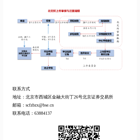
联系方式
地址：北京市西城区金融大街丁26号北京证券交易所
邮箱：scfzbzx@bse.cn
联系电话：63884137