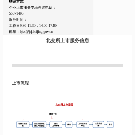
联系方式
企业上市服务专班咨询电话：
55571495
服务时间：
工作日9:30-11:30，14:00-17:00
邮箱：bjss@jrj.beijing.gov.cn
北交所上市服务信息
上市流程：