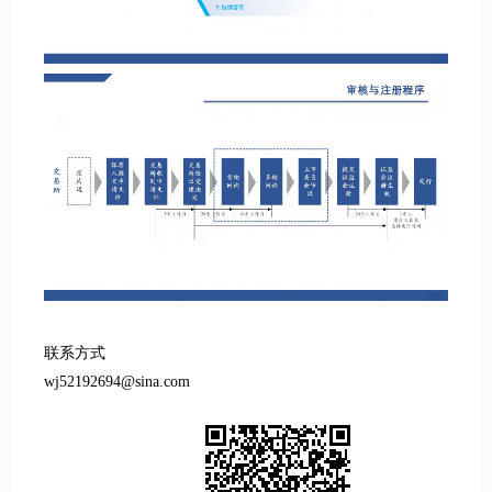
联系方式
wj52192694@sina.com