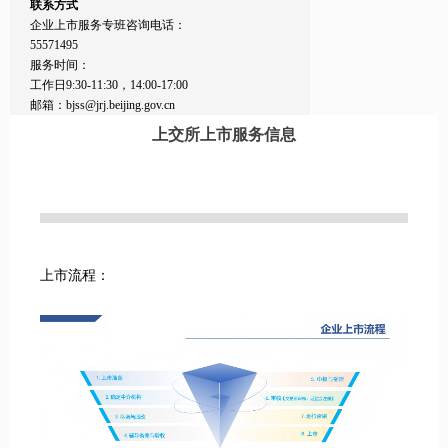
联系方式
企业上市服务专班咨询电话：
55571495
服务时间：
工作日9:30-11:30，14:00-17:00
邮箱：bjss@jrj.beijing.gov.cn
上交所上市服务信息
上市流程：