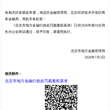
各相关区发展改革委，海淀区金融管理局，北京经济技术开发区商
务金融局，局机关各处室：
《北京市地方金融行政处罚裁量权基准》已经2026年第10次局
长办公会审议通过，现予印发，请遵照执行。
北京市地方金融管理局
2026年7月2日
相关附件：
北京市地方金融行政处罚裁量权基准