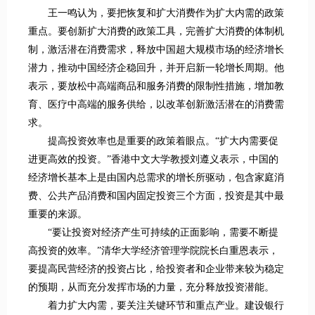
王一鸣认为，要把恢复和扩大消费作为扩大内需的政策
重点。要创新扩大消费的政策工具，完善扩大消费的体制机
制，激活潜在消费需求，释放中国超大规模市场的经济增长
潜力，推动中国经济企稳回升，并开启新一轮增长周期。他
表示，要放松中高端商品和服务消费的限制性措施，增加教
育、医疗中高端的服务供给，以改革创新激活潜在的消费需
求。
提高投资效率也是重要的政策着眼点。“扩大内需要促
进更高效的投资。”香港中文大学教授刘遵义表示，中国的
经济增长基本上是由国内总需求的增长所驱动，包含家庭消
费、公共产品消费和国内固定投资三个方面，投资是其中最
重要的来源。
“要让投资对经济产生可持续的正面影响，需要不断提
高投资的效率。”清华大学经济管理学院院长白重恩表示，
要提高民营经济的投资占比，给投资者和企业带来较为稳定
的预期，从而充分发挥市场的力量，充分释放投资潜能。
着力扩大内需，要关注关键环节和重点产业。建设银行