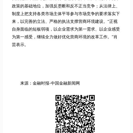
政策的基础地位，加强反垄断和反不正当竞争；从法律上、
制度上把支持各类市场主体平等参与市场竞争的要求落实下
来，以完善的立法、严格的执法支撑营商环境建设。“正视
自身面临的短板弱项，以企业需求为第一需求、以企业感受
为第一感受，继续全力做好优化营商环境的改革工作。”肖
芸表示。
来源：金融时报-中国金融新闻网