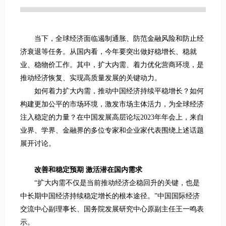
当下，全球经济面临遏制通胀、防范金融风险和防止经
济衰退等任务。从国内看，今年要突出做好稳增长、稳就
业、稳物价工作。其中，扩大内需、着力优化营商环境，是
推动经济恢复、实现高质量发展的关键动力。
如何着力扩大内需，推动中国经济持续平稳增长？如何
构建更加公平的市场环境，激发市场主体活力，为全球经济
注入稳定的力量？在中国发展高层论坛2023年年会上，来自
业界、学界、金融界的多位专家和企业家代表围绕上述话题
展开讨论。
改善和稳定预期 激活潜在国内需求
“扩大内需不仅是当前推动经济企稳回升的关键，也是
中长期中国经济持续稳定增长的根本途径。”中国国际经济
交流中心副理事长、国务院发展研究中心原副主任王一鸣表
示。