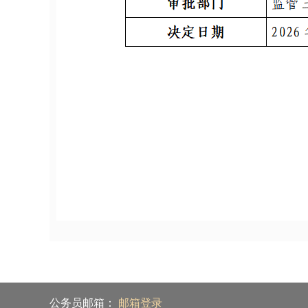
公务员邮箱：
邮箱登录