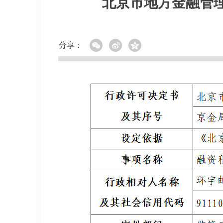
北京市地方金融管
分享：