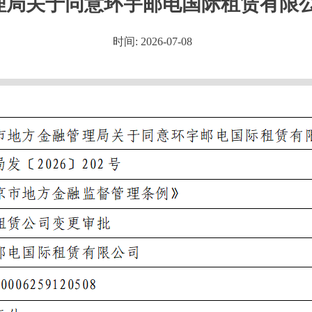
理局关于同意环宇邮电国际租赁有限
时间: 2026-07-08