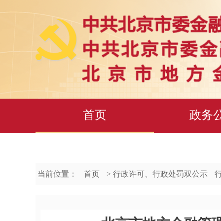
首页
政务
当前位置：
首页
> 行政许可、行政处罚双公示