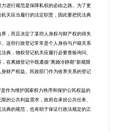
权力进行规范是保障私权的必由之路。为了更
政机关应当履行的法定职责，因此要把民法典
边界，而且决定了某些人身权与财产权的得失
等。这些行政登记常常是个人身份与户籍关系
民法典，物权登记机关应履行必要查验询问、
，在离婚登记中既遵循“离婚冷静期”新规限
人身财产权益。民政部门作为收养关系的登记
”是作为维护国家权力秩序和保护公民权益的
无限的公共利益需求，政府在承担公共任务、
民法典的规范，也有助于保证行政法规定的正