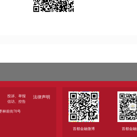
投诉、举报
法律声明
信访、控告
林前街70号
首都金融微博
首都金融