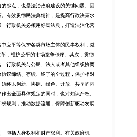
力的起点，也是法治政府建设的关键问题。因
策。有效贯彻民法典精神，是提高行政决策水
联，行政机关必须用好民法典，打造法治化营
策中应平等保护各类市场主体的民事权利，减
改革，维护公平的市场竞争秩序。其次，贯彻
合，行政机关与公民、法人或者其他组织协商
政协议缔结、存续、终了的全过程，保护相对
，始终以创新、协调、绿色、开放、共享的内
护作出全面具体规定的同时，也对知识产权、
产权规则，推动数据流通，保障创新驱动发展
利，包括人身权利和财产权利。有关政府机