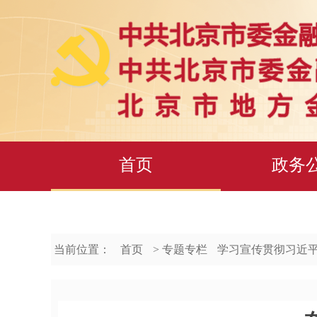
首页
政务
当前位置：
首页
> 专题专栏
学习宣传贯彻习近