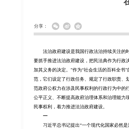
分享：
法治政府建设是我国行政法治持续关注的
要抓手推进法治政府建设，把民法典作为行政
加其义务的决定。”作为“社会生活的百科全书
范，它们设定了行政任务、规定了行政职责、
范政府公权力在涉及民事权利的行政行为中的
公平正义、不断提高政府治理体系和治理能力
民事权利，着力推进法治政府建设。
一
习近平总书记提出“一个现代化国家必然是