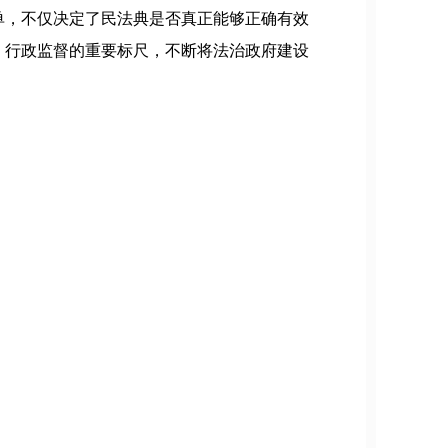
单，不仅决定了民法典是否真正能够正确有效
、行政监督的重要标尺，不断将法治政府建设