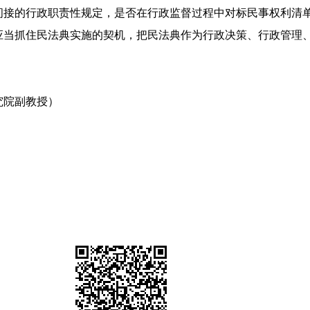
间接的行政职责性规定，是否在行政监督过程中对标民事权利清
应当抓住民法典实施的契机，把民法典作为行政决策、行政管理
究院副教授）