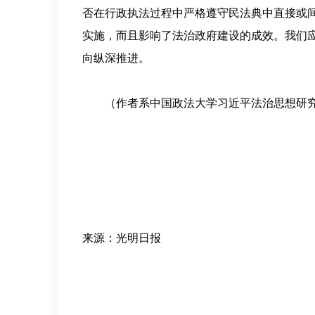
否在行政执法过程中严格遵守民法典中直接或
实施，而且影响了法治政府建设的成效。我们
向纵深推进。
（作者系中国政法大学习近平法治思想研
来源：光明日报