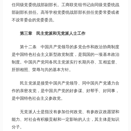
任同级党委统战部副部长。工商联党组书记由同级党委统战
部副部长担任。高等学校党委统战部部长担任党委常委或者
不设常委会的党委委员。
第三章 民主党派和无党派人士工作
第十二条 中国共产党领导的多党合作和政治协商制度
是中国特色社会主义新型政党制度，是我国的一项基本政治
制度。中国共产党同各民主党派实行长期共存、互相监督、
肝胆相照、荣辱与共的基本方针。
民主党派是接受中国共产党领导、同中国共产党通力合
作的亲密友党，是中国共产党的好参谋、好帮手、好同事，
是中国特色社会主义参政党。
无党派人士是指没有参加任何政党、有参政议政愿望和
能力、对社会有积极贡献和一定影响的人士，其主体是知识
分子。