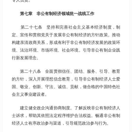
专人负责。
第七章 非公有制经济领域统一战线工作
第二十七条 坚持和完善社会主义基本经济制度，制
定、宣传和贯彻党关于发展非公有制经济的方针政策。推动
构建亲清政商关系，形成有利于非公有制经济发展的政策环
境、法治环境、市场环境、社会环境。引导非公有制企业践
行新发展理念。
第二十八条 全面贯彻信任、团结、服务、引导、教育
的方针，深入开展理想信念教育，引导非公有制经济人士爱
国、敬业、创新、守法、诚信、贡献，做合格的中国特色社
会主义事业建设者。
建立健全政企沟通协商制度。了解反映非公有制经济人
士诉求，帮助其依照法定程序维护合法权益。畅通非公有制
经济人士有序政治参与渠道，引导规范政治参与行为。