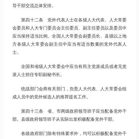
导干部交流总体安排。
第四十二条 党外代表人士在各级人大代表、人大常委
会委员和人大专门委员会主任委员、副主任委员以及委员中
应当保持适当比例。全国人大常委会副委员长、县级以上地
方各级人大常委会副主任中应当有适当数量的党外代表人
士。
全国和省级人大常委会中应当有民主党派成员或者无党
派人士担任专职副秘书长。
统战部门会商有关部门，负责人大代表、人大常委会组
成人员中的党外候选人的推荐提名工作。
第四十三条 省、市两级政府领导班子应当配备党外干
部。县级政府领导班子从实际出发积极配备党外干部。
各级政府部门除有特殊要求外，均可以积极配备党外干