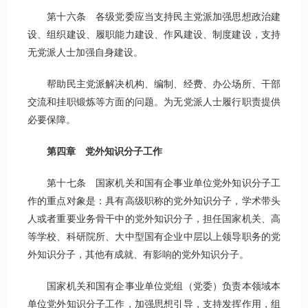
第十六条 各级党委应当支持民主党派加强思想政治建
设、组织建设、履职能力建设、作风建设、制度建设，支持
无党派人士加强自身建设。
帮助民主党派解决机构、编制、经费、办公场所、干部
交流和挂职锻炼等方面的问题。为无党派人士履行职责提供
必要保障。
第四章 党外知识分子工作
第十七条 国家机关和国有企事业单位党外知识分子工
作的重点对象是：具有高级职称的党外知识分子，学术带头
人或者重要业务骨干中的党外知识分子，担任国家机关、高
等学校、科研院所、大中型国有企业中层以上领导职务的党
外知识分子，其他有成就、有影响的党外知识分子。
国家机关和国有企事业单位党组（党委）负责本领域本
单位党外知识分子工作，加强思想引导，支持发挥作用，组