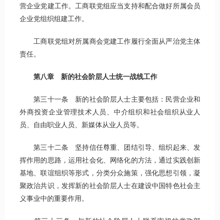
营企业党建工作。工商联党组应当支持和配合做好所属会员
企业党组织组建工作。
工商联党组对所属商会党建工作履行全面从严治党主体
责任。
第八章 新的社会阶层人士统一战线工作
第三十一条 新的社会阶层人士主要包括：民营企业和
外商投资企业管理技术人员、中介组织和社会组织从业人
员、自由职业人员、新媒体从业人员等。
第三十二条 坚持信任尊重、团结引导、组织起来、发
挥作用的思路，运用社会化、网络化的方法，通过实践创新
基地、联谊组织等形式，分类分众施策，强化思想引领，凝
聚政治共识，发挥新的社会阶层人士在建设中国特色社会主
义事业中的重要作用。