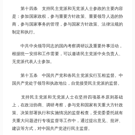
第十四条 支持民主党派和无党派人士参政的主要内容
是：参加国家政权，参与重要方针政策、重要领导人选的协
商，参与国家事务的管理，参与国家方针政策、法律法规的
制定和执行。
中共中央领导同志的国内考察调研以及重要外事活动，
根据统一安排和工作需要，可以邀请民主党派中央负责人、
无党派代表人士参加。
第十五条 中国共产党和各民主党派实行互相监督。中
国共产党处于领导和执政地位，自觉接受民主党派的监督。
支持民主党派和无党派人士在坚持四项基本原则基础
上，在政治协商、调研考察，参与党和国家有关重大方针政
策、决策部署执行和实施情况的监督检查，受党委委托就有
关重大问题进行专项监督等工作中，通过提出意见、批评、
建议等方式，对中国共产党进行民主监督。