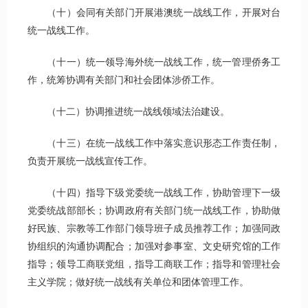
（十）会同有关部门开展港澳统一战线工作，开展对台
统一战线工作。
（十一）统一领导海外统一战线工作，统一管理侨务工
作，统筹协调有关部门和社会团体涉侨工作。
（十二）协调推进统一战线领域法治建设。
（十三）在统一战线工作中落实意识形态工作责任制，
负责开展统一战线宣传工作。
（十四）指导下级党委统一战线工作，协助管理下一级
党委统战部部长；协调政府有关部门统一战线工作，协助做
好民族、宗教等工作部门领导班子成员推荐工作；加强同政
协组织的沟通协调配合；加强对参事室、文史研究馆的工作
指导；领导工商联党组，指导工商联工作；指导和管理社会
主义学院；做好统一战线有关单位和团体管理工作。