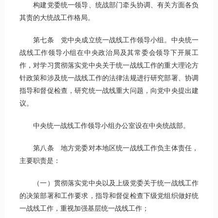
构建党委统一领导、统战部门牵头协调、有关方面各负
其责的大统战工作格局。
第七条 党中央成立统一战线工作领导小组。中央统一
战线工作领导小组在中央政治局及其常委会领导下开展工
作，对学习贯彻落实党中央关于统一战线工作的重大理论方
针政策和涉及统一战线工作的法律法规进行研究部署、协调
指导和督促检查，研究统一战线重大问题，向党中央提出建
议。
中央统一战线工作领导小组办公室设在中央统战部。
第八条 地方党委对本地区统一战线工作负主体责任，
主要职责是：
（一）贯彻落实党中央以及上级党委关于统一战线工作
的决策部署和工作要求，指导和督促检查下级党组织做好统
一战线工作，重视加强基层统一战线工作；