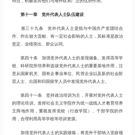
特点，积极发挥他们与海外联系广泛的优势作用。
第十一章 党外代表人士队伍建设
第三十九条 党外代表人士是指与中国共产党团结合
作、作出较大贡献、有一定社会影响的人士，其标准是政治
坚定、业绩突出、群众认同。
第四十条 加强党外代表人士的发现储备。发挥高等学
校、科研院所培养和选拔党外代表人士的重要基地作用，注
意从国家机关、国有企事业单位、民营企业以及新的社会阶
层人士、出国和归国留学人员中发现党外代表人士。
第四十一条 坚持政治培训为主，开展对党外代表人士
的理论培训。发挥社会主义学院作为统一战线人才教育培养
主阵地作用，重视发挥党校（行政学院）、干部学院的作
用，合理利用高等学校等培训资源。
加强党外代表人士的实践锻炼，将党外干部纳入党政领