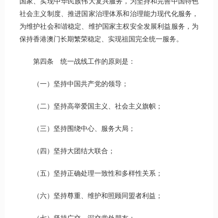
国家、实现中华民族伟大复兴服务，为坚持和完善中国特色
社会主义制度、推进国家治理体系和治理能力现代化服务，
为维护社会和谐稳定、维护国家主权安全发展利益服务，为
保持香港澳门长期繁荣稳定、实现祖国完全统一服务。
第四条 统一战线工作的原则是：
（一）坚持中国共产党的领导；
（二）坚持高举爱国主义、社会主义旗帜；
（三）坚持围绕中心、服务大局；
（四）坚持大团结大联合；
（五）坚持正确处理一致性和多样性关系；
（六）坚持尊重、维护和照顾同盟者利益；