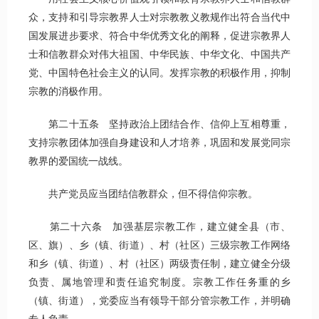
众，支持和引导宗教界人士对宗教教义教规作出符合当代中
国发展进步要求、符合中华优秀文化的阐释，促进宗教界人
士和信教群众对伟大祖国、中华民族、中华文化、中国共产
党、中国特色社会主义的认同。发挥宗教的积极作用，抑制
宗教的消极作用。
第二十五条 坚持政治上团结合作、信仰上互相尊重，
支持宗教团体加强自身建设和人才培养，巩固和发展党同宗
教界的爱国统一战线。
共产党员应当团结信教群众，但不得信仰宗教。
第二十六条 加强基层宗教工作，建立健全县（市、
区、旗）、乡（镇、街道）、村（社区）三级宗教工作网络
和乡（镇、街道）、村（社区）两级责任制，建立健全分级
负责、属地管理和责任追究制度。宗教工作任务重的乡
（镇、街道），党委应当有领导干部分管宗教工作，并明确