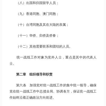
（八）出国和归国留学人员；
（九）香港同胞、澳门同胞；
（十）台湾同胞及其在大陆的亲属；
（十一）华侨、归侨及侨眷；
（十二）其他需要联系和团结的人员。
统一战线工作对象为党外人士，重点是其中的代表人
士。
第二章 组织领导和职责
第六条 加强党对统一战线工作的集中统一领导，确保
党在统一战线工作中总揽全局、协调各方，保证统一战线工
作始终沿着正确政治方向前进。