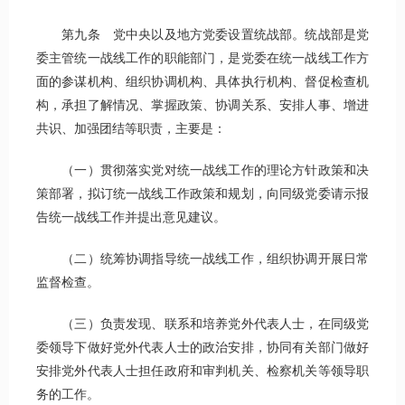
第九条 党中央以及地方党委设置统战部。统战部是党
委主管统一战线工作的职能部门，是党委在统一战线工作方
面的参谋机构、组织协调机构、具体执行机构、督促检查机
构，承担了解情况、掌握政策、协调关系、安排人事、增进
共识、加强团结等职责，主要是：
（一）贯彻落实党对统一战线工作的理论方针政策和决
策部署，拟订统一战线工作政策和规划，向同级党委请示报
告统一战线工作并提出意见建议。
（二）统筹协调指导统一战线工作，组织协调开展日常
监督检查。
（三）负责发现、联系和培养党外代表人士，在同级党
委领导下做好党外代表人士的政治安排，协同有关部门做好
安排党外代表人士担任政府和审判机关、检察机关等领导职
务的工作。