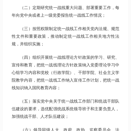
（二）定期研究统一战线重大问题、部署重要工作，每
年向党中央或者上一级党委报告统一战线工作情况；
（三）按照权限制定统一战线工作相关党内法规、规范
性文件和重要政策，推动制定统一战线工作相关地方性法
规，并组织实施；
（四）组织开展统一战线理论方针政策的学习、研究、
宣传和教育，把统一战线理论方针政策纳入党委理论学习中
心组学习内容和党校（行政学院）、干部学院、社会主义学
院教学内容，把统一战线工作纳入宣传工作计划，把统一战
线知识纳入国民教育内容；
（五）落实党中央关于统一战线工作部门和统战干部队
伍建设的要求，选优配强统战系统领导班子和主要负责人，
加强统战干部、人才队伍建设；
（六）领导同级人大、政府、政协、监察委员会、法