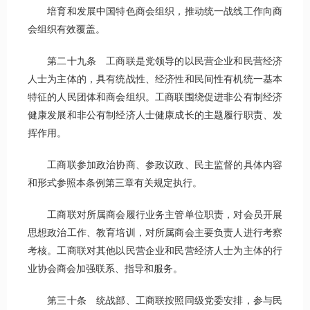
培育和发展中国特色商会组织，推动统一战线工作向商
会组织有效覆盖。
第二十九条 工商联是党领导的以民营企业和民营经济
人士为主体的，具有统战性、经济性和民间性有机统一基本
特征的人民团体和商会组织。工商联围绕促进非公有制经济
健康发展和非公有制经济人士健康成长的主题履行职责、发
挥作用。
工商联参加政治协商、参政议政、民主监督的具体内容
和形式参照本条例第三章有关规定执行。
工商联对所属商会履行业务主管单位职责，对会员开展
思想政治工作、教育培训，对所属商会主要负责人进行考察
考核。工商联对其他以民营企业和民营经济人士为主体的行
业协会商会加强联系、指导和服务。
第三十条 统战部、工商联按照同级党委安排，参与民