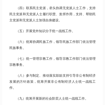
（四）联系民主党派，牵头协调无党派人士工作，支持
民主党派和无党派人士履行职责、发挥作用，支持、帮助民
主党派和无党派人士加强自身建设。
（五）开展党外知识分子统一战线工作。
（六）统筹协调民族工作，领导民族工作部门依法管理
民族事务。
（七）统一管理宗教工作，领导宗教工作部门依法管理
宗教事务。
（八）参与制定、推动落实鼓励支持引导非公有制经济
发展的方针政策，统筹开展非公有制经济人士统一战线工
作。
（九）统筹开展新的社会阶层人士统一战线工作。