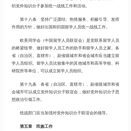
织党外知识分子参加统一战线工作和活动。
第十八条 坚持广泛团结、热情服务、积极引导、发挥
作用的方针，做好出国和归国留学人员统一战线工作。
欧美同学会（中国留学人员联谊会）是党联系留学人员
的桥梁纽带、做好留学人员工作的助手和留学人员之家。各
省（自治区、直辖市）、副省级城市和省会城市应当建立留
学人员组织。留学人员比较集中的其他城市和高等学校、科
研院所等单位，可以成立留学人员组织。
第十九条 各省（自治区、直辖市）、副省级城市和省
会城市可以成立党外知识分子联谊会，做好党外知识分子思
想政治引领工作。
统战部门应当加强对党外知识分子联谊会的领导。
第五章 民族工作