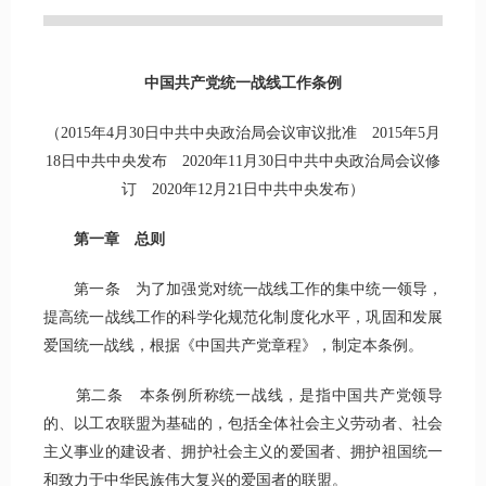
中国共产党统一战线工作条例
（2015年4月30日中共中央政治局会议审议批准 2015年5月
18日中共中央发布 2020年11月30日中共中央政治局会议修
订 2020年12月21日中共中央发布）
第一章 总则
第一条 为了加强党对统一战线工作的集中统一领导，
提高统一战线工作的科学化规范化制度化水平，巩固和发展
爱国统一战线，根据《中国共产党章程》，制定本条例。
第二条 本条例所称统一战线，是指中国共产党领导
的、以工农联盟为基础的，包括全体社会主义劳动者、社会
主义事业的建设者、拥护社会主义的爱国者、拥护祖国统一
和致力于中华民族伟大复兴的爱国者的联盟。