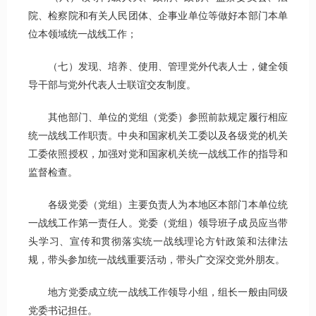
院、检察院和有关人民团体、企事业单位等做好本部门本单
位本领域统一战线工作；
（七）发现、培养、使用、管理党外代表人士，健全领
导干部与党外代表人士联谊交友制度。
其他部门、单位的党组（党委）参照前款规定履行相应
统一战线工作职责。中央和国家机关工委以及各级党的机关
工委依照授权，加强对党和国家机关统一战线工作的指导和
监督检查。
各级党委（党组）主要负责人为本地区本部门本单位统
一战线工作第一责任人。党委（党组）领导班子成员应当带
头学习、宣传和贯彻落实统一战线理论方针政策和法律法
规，带头参加统一战线重要活动，带头广交深交党外朋友。
地方党委成立统一战线工作领导小组，组长一般由同级
党委书记担任。