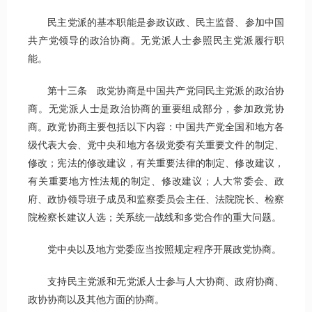
民主党派的基本职能是参政议政、民主监督、参加中国
共产党领导的政治协商。无党派人士参照民主党派履行职
能。
第十三条 政党协商是中国共产党同民主党派的政治协
商。无党派人士是政治协商的重要组成部分，参加政党协
商。政党协商主要包括以下内容：中国共产党全国和地方各
级代表大会、党中央和地方各级党委有关重要文件的制定、
修改；宪法的修改建议，有关重要法律的制定、修改建议，
有关重要地方性法规的制定、修改建议；人大常委会、政
府、政协领导班子成员和监察委员会主任、法院院长、检察
院检察长建议人选；关系统一战线和多党合作的重大问题。
党中央以及地方党委应当按照规定程序开展政党协商。
支持民主党派和无党派人士参与人大协商、政府协商、
政协协商以及其他方面的协商。