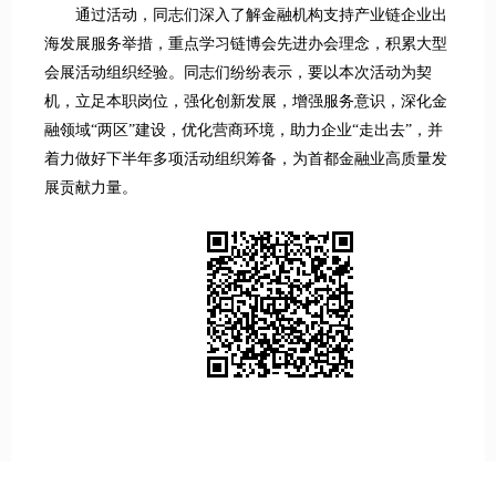
通过活动，同志们深入了解金融机构支持产业链企业出
海发展服务举措，重点学习链博会先进办会理念，积累大型
会展活动组织经验。同志们纷纷表示，要以本次活动为契
机，立足本职岗位，强化创新发展，增强服务意识，深化金
融领域“两区”建设，优化营商环境，助力企业“走出去”，并
着力做好下半年多项活动组织筹备，为首都金融业高质量发
展贡献力量。