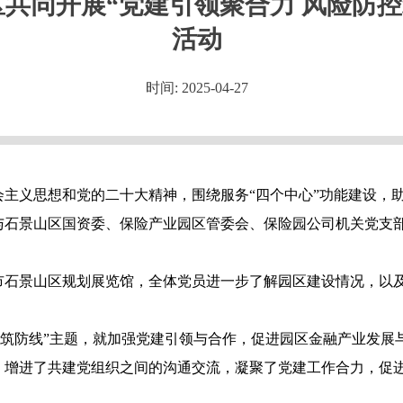
共同开展“党建引领聚合力 风险防控
活动
时间: 2025-04-27
主义思想和党的二十大精神，围绕服务“四个中心”功能建设，
石景山区国资委、保险产业园区管委会、保险园公司机关党支部
市石景山区规划展览馆，全体党员进一步了解园区建设情况，以
控筑防线”主题，就加强党建引领与合作，促进园区金融产业发展
，增进了共建党组织之间的沟通交流，凝聚了党建工作合力，促进