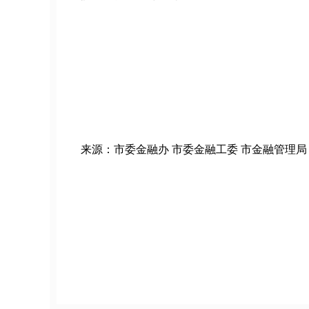
来源：市委金融办 市委金融工委 市金融管理局