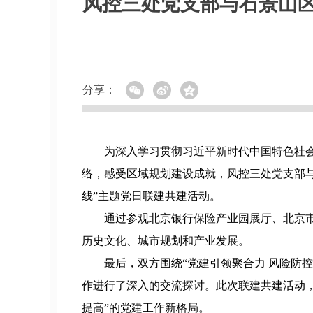
风控三处党支部与石景山区
分享：
为深入学习贯彻习近平新时代中国特色社会
络，感受区域规划建设成就，风控三处党支部与
线”主题党日联建共建活动。
通过参观北京银行保险产业园展厅、北京
历史文化、城市规划和产业发展。
最后，双方围绕“党建引领聚合力 风险防
作进行了深入的交流探讨。此次联建共建活动
提高”的党建工作新格局。