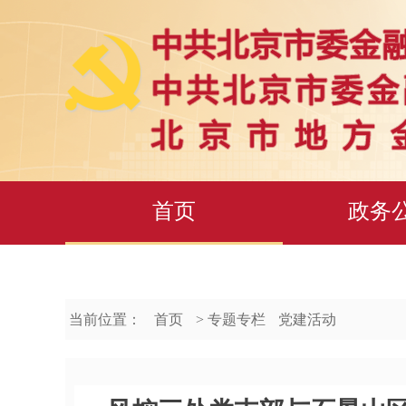
首页
政务
当前位置：
首页
> 专题专栏
党建活动