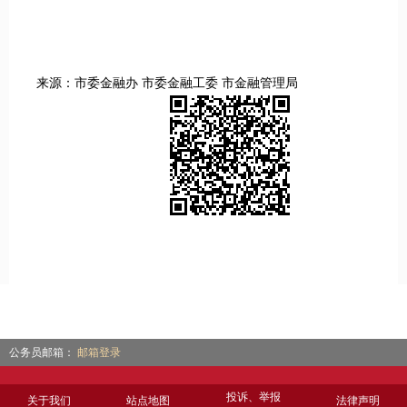
来源：市委金融办 市委金融工委 市金融管理局
公务员邮箱：
邮箱登录
投诉、举报
关于我们
站点地图
法律声明