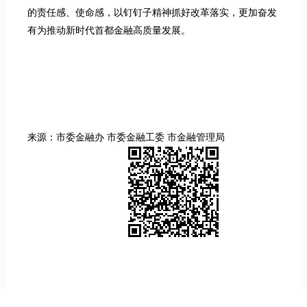
的责任感、使命感，以钉钉子精神抓好改革落实，更加奋发
有为推动新时代首都金融高质量发展。
来源：市委金融办 市委金融工委 市金融管理局