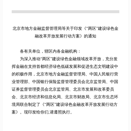
北京市地方金融监督管理局等关于印发《“两区”建设绿色金
融改革开放发展行动方案》的通知
各有关单位，辖区内各金融机构：
为深入推动“两区”建设绿色金融领域改革开放，充分发
挥金融在支持首都经济绿色低碳发展和促进生态文明建设中
的积极作用，北京市地方金融监督管理局、中国人民银行营
业管理部、中国银行保险监督管理委员会北京监管局、中国
证券监督管理委员会北京监管局、北京市发展和改革委员
会、北京市经济和信息化局、北京市财政局、北京市生态环
境局联合制定了《“两区”建设绿色金融改革开放发展行动方
案》。现印发给你们,请遵照执行。