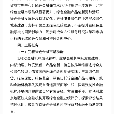
称城市副中心）绿色金融先导承载地作用进一步发挥，北京
绿色金融市场能级显著提升，绿色金融产品创新更加活跃，
绿色金融发展环境持续优化，更好服务绿色产业发展和绿色
城市建设，支持引领全国绿色低碳发展，不断提升在绿色金
融领域的国际影响力，逐步建成全方位服务研究决策和市场
运行的全球绿色金融和可持续金融中心。
四、主要任务
（一）完善绿色金融市场功能
1.推动金融机构绿色转型。鼓励金融机构从发展战略、
内部治理、制度流程、产品创新、信息披露等维度进行全方
位绿色转型，借鉴国内外绿色金融良好实践，丰富绿色信
贷、绿色保险、绿色基金、绿色信托等金融产品与服务。鼓
励金融机构率先实现自身运营层面碳中和。探索强制性金融
机构环境信息披露试点的有效途径、方法和手段。推动对北
京地区法人金融机构开展绿色金融业绩评价，探索评价结果
拓展运用。鼓励在京绿色金融机构申报首都金融创新激励项
目。