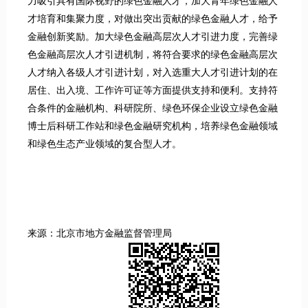
力吸引具有国际视野的绿色金融人才，加大青年绿色金融人
才培育和集聚力度，对做出突出贡献的绿色金融人才，给予
金融创新奖励。加大绿色金融高层次人才引进力度，完善绿
色金融高层次人才引进机制，将符合要求的绿色金融高层次
人才纳入各级人才引进计划，对入选重大人才引进计划的在
居住、出入境、工作许可证等方面提供支持和便利。支持符
合条件的金融机构、科研院所、绿色环保企业设立绿色金融
博士后科研工作站和绿色金融研究机构，培养绿色金融领域
和绿色生态产业领域的复合型人才。
来源：北京市地方金融监督管理局