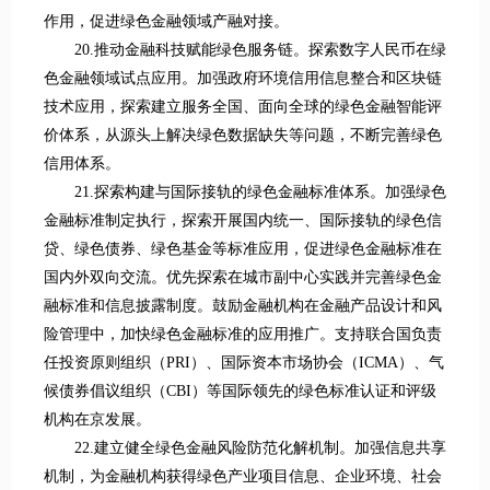
作用，促进绿色金融领域产融对接。
20.推动金融科技赋能绿色服务链。探索数字人民币在绿
色金融领域试点应用。加强政府环境信用信息整合和区块链
技术应用，探索建立服务全国、面向全球的绿色金融智能评
价体系，从源头上解决绿色数据缺失等问题，不断完善绿色
信用体系。
21.探索构建与国际接轨的绿色金融标准体系。加强绿色
金融标准制定执行，探索开展国内统一、国际接轨的绿色信
贷、绿色债券、绿色基金等标准应用，促进绿色金融标准在
国内外双向交流。优先探索在城市副中心实践并完善绿色金
融标准和信息披露制度。鼓励金融机构在金融产品设计和风
险管理中，加快绿色金融标准的应用推广。支持联合国负责
任投资原则组织（PRI）、国际资本市场协会（ICMA）、气
候债券倡议组织（CBI）等国际领先的绿色标准认证和评级
机构在京发展。
22.建立健全绿色金融风险防范化解机制。加强信息共享
机制，为金融机构获得绿色产业项目信息、企业环境、社会