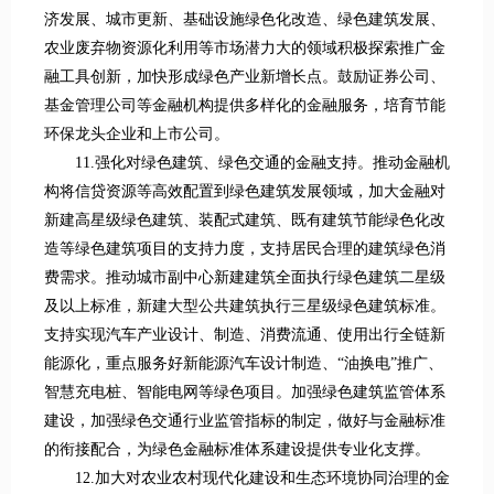
济发展、城市更新、基础设施绿色化改造、绿色建筑发展、
农业废弃物资源化利用等市场潜力大的领域积极探索推广金
融工具创新，加快形成绿色产业新增长点。鼓励证券公司、
基金管理公司等金融机构提供多样化的金融服务，培育节能
环保龙头企业和上市公司。
11.强化对绿色建筑、绿色交通的金融支持。推动金融机
构将信贷资源等高效配置到绿色建筑发展领域，加大金融对
新建高星级绿色建筑、装配式建筑、既有建筑节能绿色化改
造等绿色建筑项目的支持力度，支持居民合理的建筑绿色消
费需求。推动城市副中心新建建筑全面执行绿色建筑二星级
及以上标准，新建大型公共建筑执行三星级绿色建筑标准。
支持实现汽车产业设计、制造、消费流通、使用出行全链新
能源化，重点服务好新能源汽车设计制造、“油换电”推广、
智慧充电桩、智能电网等绿色项目。加强绿色建筑监管体系
建设，加强绿色交通行业监管指标的制定，做好与金融标准
的衔接配合，为绿色金融标准体系建设提供专业化支撑。
12.加大对农业农村现代化建设和生态环境协同治理的金