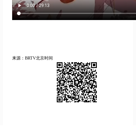
来源：BRTV北京时间