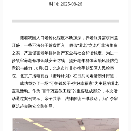
时间: 2025-08-26
随着我国人口老龄化程度不断加深，养老服务需求日益
旺盛，一些不法分子趁虚而入，假借“养老”之名行非法集资
之实，严重侵害老年群体财产安全与社会和谐稳定。为进一
步筑牢养老领域金融安全防线，提升老年群体金融风险防范
意识与能力，8月8日，北京市打非办携手朝阳区人民检察
院、北京广播电视台《蜜蜂计划》栏目共同走进朝外街道，
成功举办了一场“守护钱袋子·护好幸福家”为主题的养老
宣教活动。作为“百千万宣教工程”的重要组成部分，本次活
动通过案例警示、亲子共学、法律解读三维联动，为百余家
庭筑起金融安全防护网。