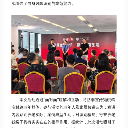
实增强了自身风险识别与防范能力。
本次活动通过“面对面”讲解和互动，将防非宣传知识精
准触达老年群体。参与活动的老年人及家属普遍认为，宣讲
内容贴近养老实际、案例典型生动，对识别骗局、守护养老
钱袋子具有实实在在的指导作用。据统计，此次活动吸引了