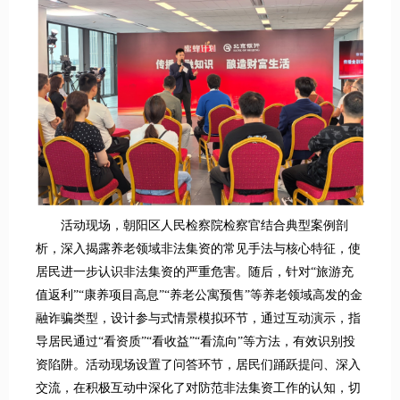
活动现场，朝阳区人民检察院检察官结合典型案例剖
析，深入揭露养老领域非法集资的常见手法与核心特征，使
居民进一步认识非法集资的严重危害。随后，针对“旅游充
值返利”“康养项目高息”“养老公寓预售”等养老领域高发的金
融诈骗类型，设计参与式情景模拟环节，通过互动演示，指
导居民通过“看资质”“看收益”“看流向”等方法，有效识别投
资陷阱。活动现场设置了问答环节，居民们踊跃提问、深入
交流，在积极互动中深化了对防范非法集资工作的认知，切