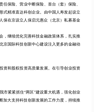
责任保险、营业中断保险、首台（套）保险、
形式精准直达科创企业。由中国人寿发起设立
中国人保在京设立人保启元惠众（北京）私募基金
会，继续优化完善科技金融政策体系，扎实推
北京国际科技创新中心建设注入更多的金融动
投资和股权投资高质量发展。在引导创业投资
我市紧紧抓住“两区”建设重大机遇，强化创业
不断加大支持科技创新发展的工作力度，持续推