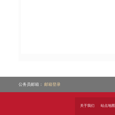
公务员邮箱：
邮箱登录
关于我们
站点地图