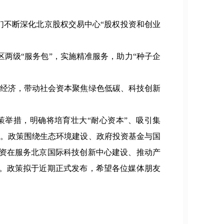
们不断深化北京股权交易中心“股权投资和创业
两级“服务包”，实施精准服务，助力“种子企
体经济，带动社会资本聚焦绿色低碳、科技创新
举措，明确将培育壮大“耐心资本”、吸引集
方向。政策围绕生态环境建设、政府投资基金与国
资在服务北京国际科技创新中心建设、推动产
。政策拟于近期正式发布，希望各位媒体朋友