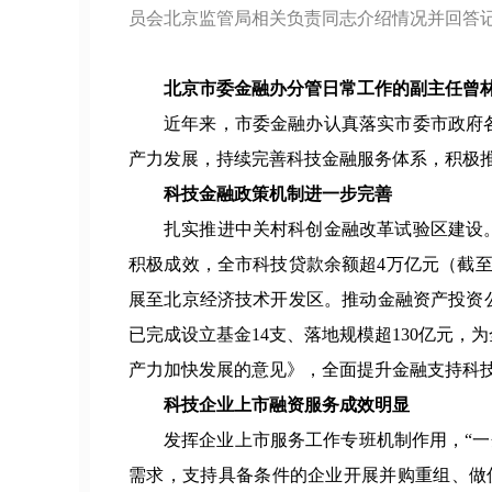
员会北京监管局相关负责同志介绍情况并回答
北京市委金融办分管日常工作的副主任曾
近年来，市委金融办认真落实市委市政府
产力发展，持续完善科技金融服务体系，积极
科技金融政策机制进一步完善
扎实推进中关村科创金融改革试验区建设
积极成效，全市科技贷款余额超4万亿元（截
展至北京经济技术开发区。推动金融资产投资公
已完成设立基金14支、落地规模超130亿元
产力加快发展的意见》，全面提升金融支持科
科技企业上市融资服务成效明显
发挥企业上市服务工作专班机制作用，“一
需求，支持具备条件的企业开展并购重组、做