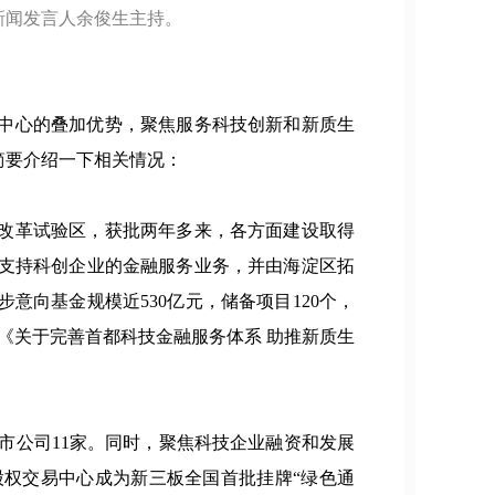
新闻发言人余俊生主持。
中心的叠加优势，聚焦服务科技创新和新质生
简要介绍一下相关情况：
改革试验区，获批两年多来，各方面建设取得
项支持科创企业的金融服务业务，并由海淀区拓
向基金规模近530亿元，储备项目120个，
发《关于完善首都科技金融服务体系 助推新质生
上市公司11家。同时，聚焦科技企业融资和发展
权交易中心成为新三板全国首批挂牌“绿色通