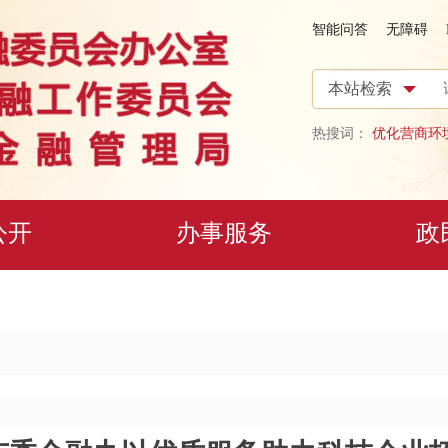
智能问答
无障碍
热搜词：
优化营商环
公开
办事服务
政