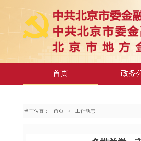
首页
政务
当前位置：
首页
>
工作动态