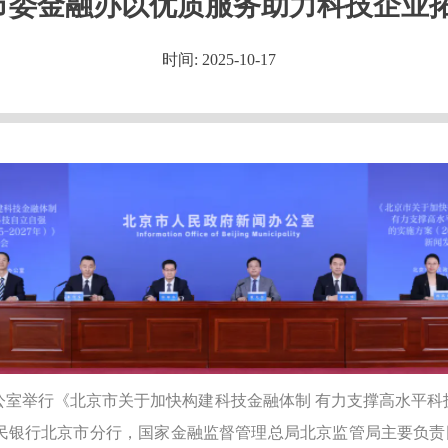
市委金融办以优质服务助力科技企业
时间: 2025-10-17
公室举行《北京市关于加快构建科技金融体制 有力支撑高水平科技自
民银行北京市分行，国家金融监督管理总局北京监管局主要负责