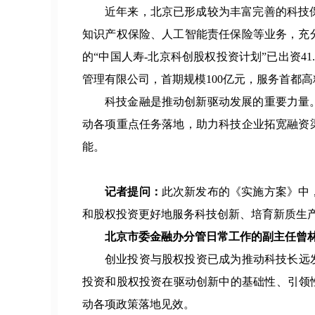
近年来，北京已形成较为丰富完善的科技
知识产权保险、人工智能责任保险等业务，充
的“中国人寿-北京科创股权投资计划”已出资4
管理有限公司，首期规模100亿元，服务首都
科技金融是推动创新驱动发展的重要力量
动各项重点任务落地，助力科技企业拓宽融资
能。
记者提问：
此次新发布的《实施方案》中
和股权投资更好地服务科技创新、培育新质生
北京市委金融办分管日常工作的副主任曾
创业投资与股权投资已成为推动科技长远
投资和股权投资在驱动创新中的基础性、引领
动各项政策落地见效。