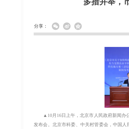
多措并举，
分享：
▲10月16日上午，北京市人民政府新闻办
发布会。北京市科委、中关村管委会，中国人