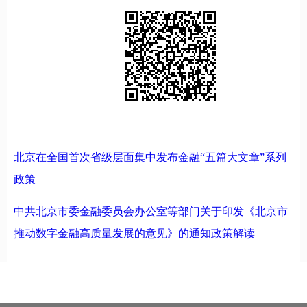
北京在全国首次省级层面集中发布金融“五篇大文章”系列
政策
中共北京市委金融委员会办公室等部门关于印发《北京市
推动数字金融高质量发展的意见》的通知政策解读