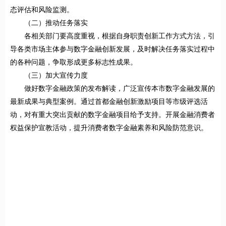
态评估和风险监测。
（二）推动任务落实
各相关部门要高度重视，根据自身职责创新工作方式方法，引
导各类市场主体参与数字金融创新发展，及时解决任务落实过程中
的各种问题，争取形成更多标志性成果。
（三）加大宣传力度
做好数字金融政策的发布解读，广泛宣传本市数字金融发展的
最新成果与典型案例。通过首都金融创新激励项目等市级评选活
动，对有重大突出贡献的数字金融项目给予支持。开展金融消费者
权益保护宣教活动，提升消费者数字金融素养和风险防范意识。