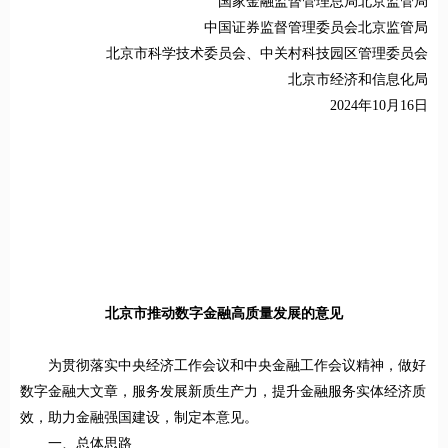
国家金融监督管理总局北京监管局
中国证券监督管理委员会北京监管局
北京市科学技术委员会、
中关村科技园区管理委员会
北京市经济和信息化局
2024年10月16日
北京市推动数字金融高质量发展的意见
为贯彻落实中央经济工作会议和中央金融工作会议精神，做好
数字金融大文章，服务发展新质生产力，提升金融服务实体经济质
效，助力金融强国建设，制定本意见。
一、总体思路