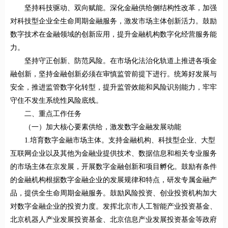
坚持科技驱动、双向赋能。深化金融供给侧结构性改革，加强
对科技型企业全生命周期金融服务，激发市场主体创新活力。鼓励
数字技术在金融领域的创新应用，提升金融机构数字化经营服务能
力。
坚持守正创新、防范风险。在市场化法治化轨道上推进各项金
融创新，坚持金融创新必须在审慎监管前提下进行。统筹好发展与
安全，推进监管数字化转型，提升监管效能和风险识别能力，牢牢
守住不发生系统性风险底线。
二、重点工作任务
（一）加大核心要素供给，激发数字金融发展动能
1.培育数字金融市场主体。支持金融机构、科技型企业、大型
互联网企业以及其他为金融业提供技术、数据信息和相关专业服务
的市场主体在京发展，开展数字金融创新和项目孵化。鼓励有条件
的金融机构根据数字金融企业的发展规律和特点，研发专属金融产
品，提供全生命周期金融服务。鼓励风险投资、创业投资机构加大
对数字金融企业的投资力度。发挥北京市人工智能产业投资基金、
北京机器人产业发展投资基金、北京信息产业发展投资基金等政府