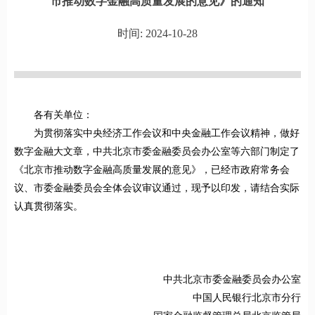
市推动数字金融高质量发展的意见》的通知
时间: 2024-10-28
各有关单位：
为贯彻落实中央经济工作会议和中央金融工作会议精神，做好
数字金融大文章，中共北京市委金融委员会办公室等六部门制定了
《北京市推动数字金融高质量发展的意见》，已经市政府常务会
议、市委金融委员会全体会议审议通过，现予以印发，请结合实际
认真贯彻落实。
中共北京市委金融委员会办公室
中国人民银行北京市分行