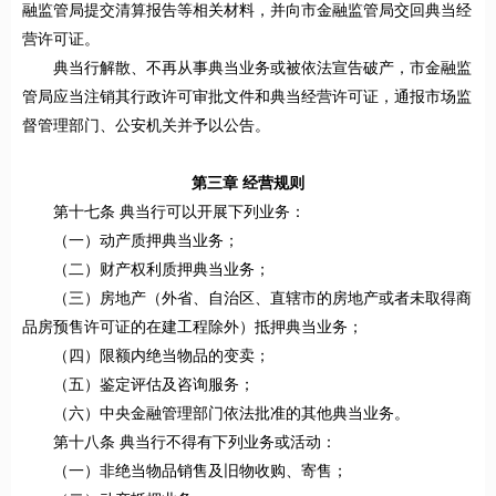
融监管局提交清算报告等相关材料，并向市金融监管局交回典当经
营许可证。
典当行解散、不再从事典当业务或被依法宣告破产，市金融监
管局应当注销其行政许可审批文件和典当经营许可证，通报市场监
督管理部门、公安机关并予以公告。
第三章 经营规则
第十七条 典当行可以开展下列业务：
（一）动产质押典当业务；
（二）财产权利质押典当业务；
（三）房地产（外省、自治区、直辖市的房地产或者未取得商
品房预售许可证的在建工程除外）抵押典当业务；
（四）限额内绝当物品的变卖；
（五）鉴定评估及咨询服务；
（六）中央金融管理部门依法批准的其他典当业务。
第十八条 典当行不得有下列业务或活动：
（一）非绝当物品销售及旧物收购、寄售；