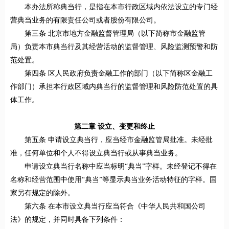
本办法所称典当行，是指在本市行政区域内依法设立的专门经
营典当业务的有限责任公司或者股份有限公司。
第三条 北京市地方金融监督管理局（以下简称市金融监管
局）负责本市典当行及其经营活动的监督管理、风险监测预警和防
范处置。
第四条 区人民政府负责金融工作的部门（以下简称区金融工
作部门）承担本行政区域内典当行的监督管理和风险防范处置的具
体工作。
第二章 设立、变更和终止
第五条 申请设立典当行，应当经市金融监管局批准。未经批
准，任何单位和个人不得设立典当行或从事典当业务。
申请设立典当行名称中应当标明“典当”字样。未经登记不得在
名称和经营范围中使用“典当”等显示典当业务活动特征的字样。国
家另有规定的除外。
第六条 在本市设立典当行应当符合《中华人民共和国公司
法》的规定，并同时具备下列条件：