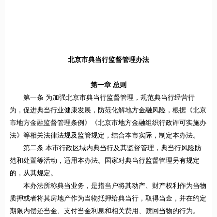
北京市典当行监督管理办法
第一章 总则
第一条 为加强北京市典当行监督管理，规范典当行经营行
为，促进典当行业健康发展，防范化解地方金融风险，根据《北京
市地方金融监督管理条例》《北京市地方金融组织行政许可实施办
法》等相关法律法规及监管规定，结合本市实际，制定本办法。
第二条 本市行政区域内典当行及其监督管理，典当行风险防
范和处置等活动，适用本办法。国家对典当行监督管理另有规定
的，从其规定。
本办法所称典当业务，是指当户将其动产、财产权利作为当物
质押或者将其房地产作为当物抵押给典当行，取得当金，并在约定
期限内偿还当金、支付当金利息和相关费用、赎回当物的行为。