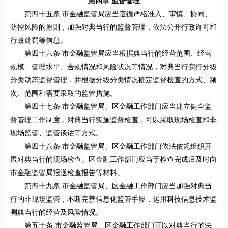
第四章 监督管理
第四十五条 市金融监管局应当遵循严格准入、审慎、协同、
防控风险的原则，加强对典当行的监督管理，依法公开行政许可和
行政处罚等信息。
第四十六条 市金融监管局应当根据典当行的经营范围、经营
规模、管理水平、合规情况和风险状况等情况，对典当行实行分级
分类动态监督管理，并根据分级分类情况确定监督检查的方式、频
次、范围和需要采取的监管措施。
第四十七条 市金融监管局、区金融工作部门应当建立健全监
督管理工作制度，对典当行实施监督检查，可以采取现场检查和非
现场监管、监管谈话等方式。
第四十八条 市金融监管局、区金融工作部门依法依规组织开
展对典当行的现场检查。区金融工作部门应当于检查完成后及时向
市金融监管局报送检查报告等材料。
第四十九条 市金融监管局、区金融工作部门应当加强对典当
行的非现场监管，不断完善信息化监管手段，运用科技信息技术监
测典当行的经营及风险情况。
第五十条 市金融监管局、区金融工作部门可以对典当行的法