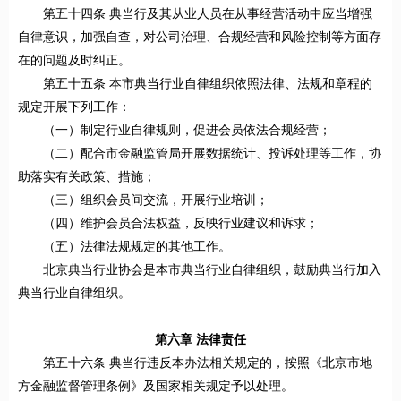
第五十四条 典当行及其从业人员在从事经营活动中应当增强
自律意识，加强自查，对公司治理、合规经营和风险控制等方面存
在的问题及时纠正。
第五十五条 本市典当行业自律组织依照法律、法规和章程的
规定开展下列工作：
（一）制定行业自律规则，促进会员依法合规经营；
（二）配合市金融监管局开展数据统计、投诉处理等工作，协
助落实有关政策、措施；
（三）组织会员间交流，开展行业培训；
（四）维护会员合法权益，反映行业建议和诉求；
（五）法律法规规定的其他工作。
北京典当行业协会是本市典当行业自律组织，鼓励典当行加入
典当行业自律组织。
第六章 法律责任
第五十六条 典当行违反本办法相关规定的，按照《北京市地
方金融监督管理条例》及国家相关规定予以处理。