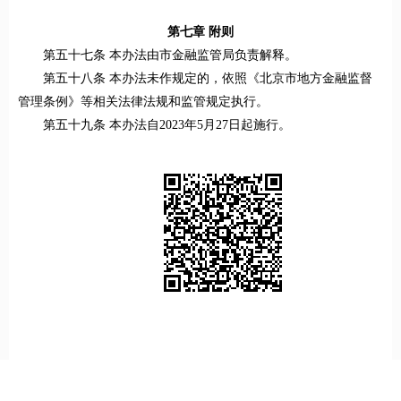
第七章 附则
第五十七条 本办法由市金融监管局负责解释。
第五十八条 本办法未作规定的，依照《北京市地方金融监督
管理条例》等相关法律法规和监管规定执行。
第五十九条 本办法自2023年5月27日起施行。