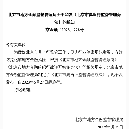
北京市地方金融监督管理局关于印发《北京市典当行监督管理办
法》的通知
京金融〔2023〕226号
各有关单位：
为做好北京市典当行监管工作，促进行业健康规范发展，有效
防范化解地方金融风险，根据《北京市地方金融监督管理条例》
《北京市地方金融组织行政许可实施办法》等相关规定，北京市地
方金融监督管理局制定了《北京市典当行监督管理办法》，现予以
发布，自2023年5月27日起施行。
特此通知。
北京市地方金融监督管理局
2023年5月25日