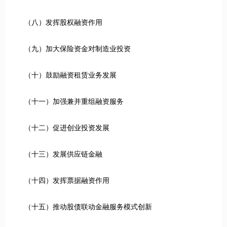
（八）发挥股权融资作用
（九）加大保险资金对制造业投资
（十）鼓励融资租赁业务发展
（十一）加强兼并重组融资服务
（十二）促进创业投资发展
（十三）发展供应链金融
（十四）发挥票据融资作用
（十五）推动股债联动金融服务模式创新