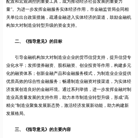
配置和宏观调控的重要工具，成为推动经济社会发展的重要力
量”。为进一步发挥金融服务实体经济作用，市金融监管局会同相
关单位出台政策措施，疏通金融进入实体经济的渠道，鼓励金融机
构加大对制造业转型升级的资金支持。
二、《指导意见》的目标
引导金融机构加大对制造业企业的货币信贷支持，提升信贷专
业化水平；发挥债券融资、股权融资、创业投资等作用，构建多元
化的融资体系；创新金融产品和金融服务模式，为制造业企业提供
优质高效的综合性金融服务；畅通制造业融资对接渠道，为实体经
济发展创造良好的金融环境。通过系列举措，进一步发挥金融对制
造业高质量发展的支持作用，助力本市制造业转型升级，形成“高
精尖”制造业聚集发展新态势，激活经济发展新动能，助力构建新
发展格局。
三、《指导意见》的主要内容