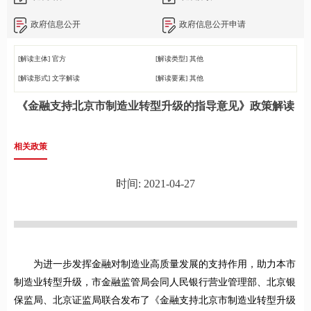
政府信息公开
政府信息公开申请
[解读主体]
官方
[解读类型]
其他
[解读形式]
文字解读
[解读要素]
其他
《金融支持北京市制造业转型升级的指导意见》政策解读
相关政策
时间: 2021-04-27
为进一步发挥金融对制造业高质量发展的支持作用，助力本市
制造业转型升级，市金融监管局会同人民银行营业管理部、北京银
保监局、北京证监局联合发布了《金融支持北京市制造业转型升级