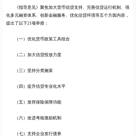
《指导意见》聚焦加大货币信贷支持、完善信贷运行机制、强
化多元融资体系、创新金融服务、优化信贷环境等五个方面内容，
提出了以下21项举措：
（一）优化货币政策工具组合
（二）加大信贷投放力度
（三）坚持分类施策
（四）提升信贷专业化水平
（五）发挥保险保障功能
（六）改进考核激励机制
（七）支持企业发行债券