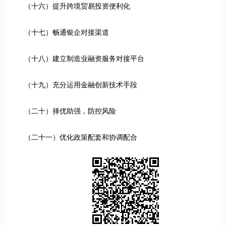
（十六）提升跨境贸易投资便利化
（十七）畅通银企对接渠道
（十八）建立制造业融资服务对接平台
（十九）充分运用金融创新技术手段
（二十）择优助强，防控风险
（二十一）优化政策配套和协调配合