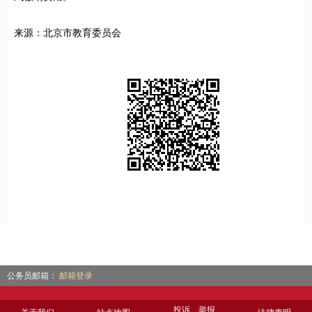
来源：北京市教育委员会
公务员邮箱：
邮箱登录
投诉、举报