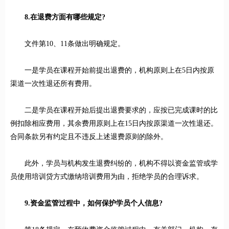
8.在退费方面有哪些规定?
文件第10、11条做出明确规定。
一是学员在课程开始前提出退费的，机构原则上在5日内按原
渠道一次性退还所有费用。
二是学员在课程开始后提出退费要求的，应按已完成课时的比
例扣除相应费用，其余费用原则上在15日内按原渠道一次性退还。
合同条款另有约定且不违反上述退费原则的除外。
此外，学员与机构发生退费纠纷的，机构不得以资金监管或学
员使用培训贷方式缴纳培训费用为由，拒绝学员的合理诉求。
9.资金监管过程中，如何保护学员个人信息?