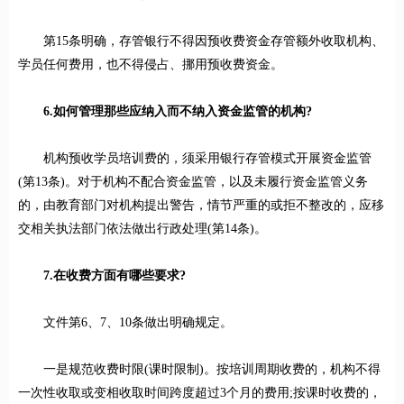
第15条明确，存管银行不得因预收费资金存管额外收取机构、
学员任何费用，也不得侵占、挪用预收费资金。
6.如何管理那些应纳入而不纳入资金监管的机构?
机构预收学员培训费的，须采用银行存管模式开展资金监管
(第13条)。对于机构不配合资金监管，以及未履行资金监管义务
的，由教育部门对机构提出警告，情节严重的或拒不整改的，应移
交相关执法部门依法做出行政处理(第14条)。
7.在收费方面有哪些要求?
文件第6、7、10条做出明确规定。
一是规范收费时限(课时限制)。按培训周期收费的，机构不得
一次性收取或变相收取时间跨度超过3个月的费用;按课时收费的，