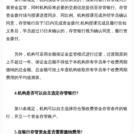
展资金监管，同时机构应将必要的交易信息提供至存管银行。存管
资金拨付须与授课进度同步、同比例。机构授课完成并经学员确认
同意，存管银行应于5日内完成资金拨付;机构授课完成且履行告知
义务后，学员超过15日未确认的，存管银行视为确认同意，履行资
金拨付。
另外，机构可采用全额保证金监管模式进行过渡，过渡期原则
上不超过一年。保证金总额不得低于本机构所有学员单个收费周期
缴纳的总金额。总金额可按上年度机构收取所有学员单个收费周期
费用的平均值测算。
4.机构是否可以自主选定存管银行?
第15条规定，机构可以自主选择符合预收费资金存管条件的银
行，开立一个资金存管账户。
5.在银行存管资金是否需要缴纳费用?