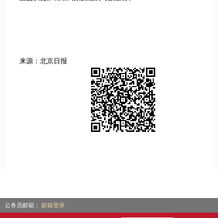
来源：北京日报
公务员邮箱：
邮箱登录