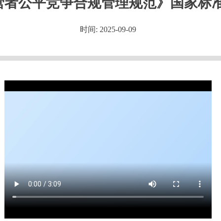
营者公平竞争合规管理规范》国家标
时间: 2025-09-09