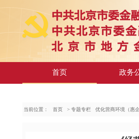
首页
政务
当前位置：
首页
> 专题专栏
优化营商环境（惠