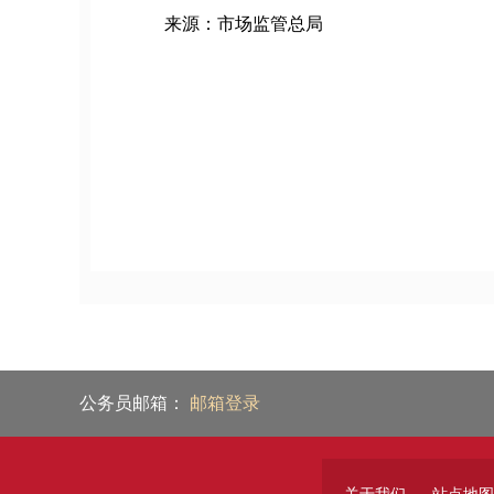
来源：市场监管总局
公务员邮箱：
邮箱登录