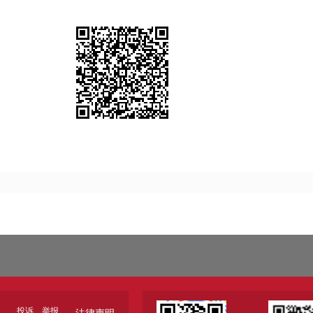
投诉、举报