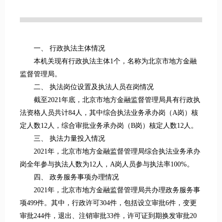
一、 行政执法主体情况
本机关现有行政执法主体1个，名称为北京市地方金融
监督管理局。
二、 执法岗位设置及执法人员在岗情况
截至2021年底，北京市地方金融监督管理局具有行政执
法资格人员共计84人，其中综合执法业务承办岗（A岗）核
定人数12人，综合审批业务承办岗（B岗）核定人数12人。
三、 执法力量投入情况
2021年，北京市地方金融监督管理局综合执法业务承办
岗全年参与执法人数为12人，A岗人员参与执法率100%。
四、 政务服务事项办理情况
2021年，北京市地方金融监督管理局共办理政务服务事
项499件。其中，行政许可304件，包括设立审批6件，变更
审批244件，退出、注销审批33件，许可证到期换发审批20