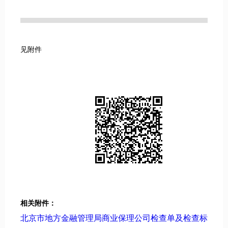
见附件
相关附件：
北京市地方金融管理局商业保理公司检查单及检查标