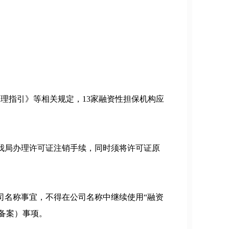
指引》等相关规定，13家融资性担保机构应
我局办理许可证注销手续，同时须将许可证原
司名称事宜，不得在公司名称中继续使用“融资
备案）事项。