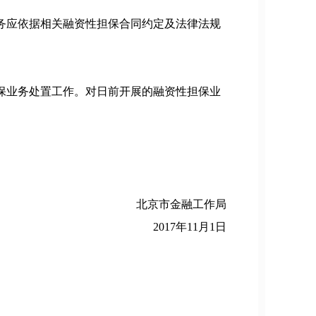
务应依据相关融资性担保合同约定及法律法规
保业务处置工作。对日前开展的融资性担保业
北京市金融工作局
2017年11月1日