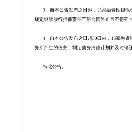
3、自本公告发布之日起，13家融资性担保
规定继续履行担保责任至原合同终止且不得延
4、自本公告发布之日起30日内，13家融
务所产生的债务，制定债务清偿计划并及时偿
特此公告。