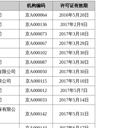
机构编码
许可证有效期
司
京A000064
2016年5月20日
司
京A000136
2017年2月9日
司
京A000073
2017年3月18日
京A000067
2017年3月29日
京A000102
2017年3月30日
司
京A000087
2017年3月30日
有限公司
京A000050
2017年3月30日
限公司
京A000115
2017年5月10日
司
京A000012
2017年5月7日
司
京A000033
2017年5月14日
保有限公
京A000142
2017年5月31日
京A000143
2017年6月17日