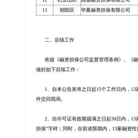
13
朝阳区
华夏融资担保有限公司
二、后续工作
依据《融资担保公司监督管理条例》、《融资
做好如下后续工作：
1、自本公告发布之日起15个工作日内，1
件交回我局。
2、自许可证有效期届满之日起30日内，13
担保”字样；同时，在前述限期内，13家融资