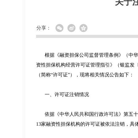
关于
分享：
根据《融资担保公司监督管理条例》（中华人民
资性担保机构经营许可证管理指引》（银监发〔
（简称“许可证”），现将相关情况公告如下：
一、许可证注销情况
依据《中华人民共和国行政许可法》第五十条
13家融资性担保机构的许可证被依法注销，具