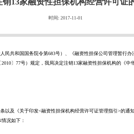
注销13家融资性担保机构经营许可证
时间: 2017-11-01
共和国国务院令第683号）、《融资性担保公司管理暂行办法》
2010〕77号）规定，我局决定注销13家融资性担保机构的《
以及《关于印发<融资性担保机构经营许可证管理指引>的通知
体情况如下：