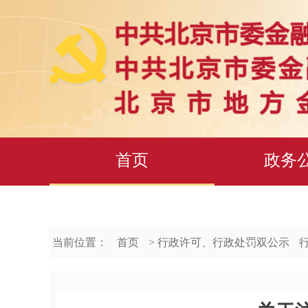
首页
政务
当前位置：
首页
> 行政许可、行政处罚双公示