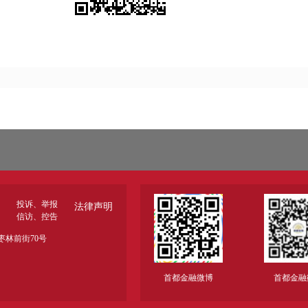
投诉、举报
法律声明
信访、控告
林前街70号
首都金融微博
首都金融