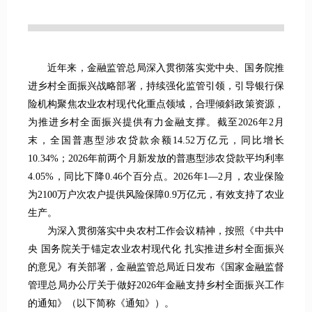
近年来，金融监管总局深入贯彻落实党中央、国务院推
进乡村全面振兴战略部署，持续强化监管引领，引导银行保
险机构聚焦农业农村现代化重点领域，合理倾斜政策资源，
为推进乡村全面振兴提供有力金融支撑。截至2026年2月
末，全国普惠型涉农贷款余额14.52万亿元，同比增长
10.34%；2026年前两个月新发放的普惠型涉农贷款平均利率
4.05%，同比下降0.46个百分点。2026年1—2月，农业保险
为2100万户次农户提供风险保障0.9万亿元，有效支持了农业
生产。
为深入贯彻落实中央农村工作会议精神，按照《中共中
央 国务院关于锚定农业农村现代化 扎实推进乡村全面振兴
的意见》有关部署，金融监管总局近日发布《国家金融监督
管理总局办公厅关于做好2026年金融支持乡村全面振兴工作
的通知》（以下简称《通知》）。