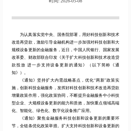
时间: 2026-05-08
为认真落实党中央、国务院部署，用好科技创新和技术
改造再贷款，激励引导金融机构进一步加强对科技创新和大
规模设备更新的金融服务，近日，中国人民银行、国家发展
改革委、财政部联合印发《关于扩大科技创新和技术改造贷
款投放 进一步支持设备更新的通知》（以下简称《通
知》）。
《通知》坚持扩大内需战略基点，优化“两新”政策实
施，创新科技金融服务，发挥好科技创新和技术改造再贷款
增量政策作用，强化政策协同，不断提升金融服务中小科技
型企业、大规模设备更新的能力和质效，加快重点领域高端
化、智能化、绿色化、数字化设备推广应用。
《通知》聚焦金融服务科技创新和设备更新的重要环
节，全链条优化政策举措。扩大支持科技创新和设备更新的