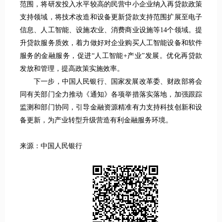
范围，将研发投入水平较高的民营中小企业纳入再贷款政策
支持领域，将技术改造和设备更新贷款支持范围扩展至电子
信息、人工智能、设施农业、消费商业设施等14个领域。提
升贷款服务质效，着力做好对企业购买人工智能设备和软件
服务的金融服务，促进“人工智能+产业”发展。优化再贷款
发放和管理，提高政策实施效率。
下一步，中国人民银行、国家发展改革委、财政部将会
同有关部门全力推动《通知》各项举措落实落地，加强跟踪
监测和部门协同，引导金融资源精准有力支持科技创新和设
备更新，为产业转型升级营造有利金融服务环境。
来源：中国人民银行