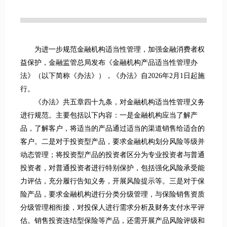
为进一步规范金融机构适当性管理，加强金融消费者权
益保护，金融监管总局发布《金融机构产品适当性管理办
法》（以下简称《办法》），《办法》自2026年2月1日起施
行。
《办法》共五章四十九条，对金融机构适当性管理义务
进行规范。主要包括以下内容：一是金融机构应当了解产
品，了解客户，将适当的产品通过适当的渠道销售给适合的
客户。二是对于投资型产品，要求金融机构划分风险等级并
动态管理；将投资型产品的投资者区分为专业投资者与普通
投资者，对普通投资者进行特别保护，包括强化风险承受能
力评估，充分履行告知义务，开展风险提示等。三是对于保
险产品，要求金融机构进行分类分级管理，与保险销售资质
分级管理相衔接，对投保人进行需求分析及财务支付水平评
估。销售投资连结型保险等产品，还需开展产品风险评级和