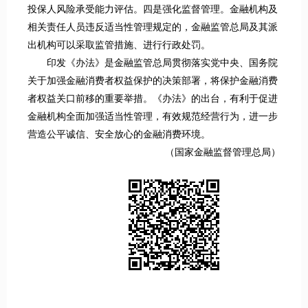
投保人风险承受能力评估。四是强化监督管理。金融机构及
相关责任人员违反适当性管理规定的，金融监管总局及其派
出机构可以采取监管措施、进行行政处罚。
印发《办法》是金融监管总局贯彻落实党中央、国务院
关于加强金融消费者权益保护的决策部署，将保护金融消费
者权益关口前移的重要举措。《办法》的出台，有利于促进
金融机构全面加强适当性管理，有效规范经营行为，进一步
营造公平诚信、安全放心的金融消费环境。
（国家金融监督管理总局）