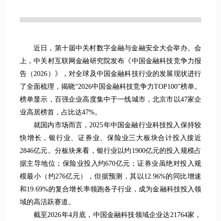
近日，第十届中关村数字金融与金融安全大会举办。会
上，中关村互联网金融研究院发布《中国金融科技竞争力报
告（2026）》，对全球及中国金融科技行业的发展现状进行
了全面梳理，揭晓“2026中国金融科技竞争力TOP100”榜单。
榜单显示，百强企业高度集中于一线城市，北京市以47家企
业高居榜首，占比达47%。
就国内市场而言，2025年中国金融行业科技投入保持较
快增长，银行业、证券业、保险业三大板块合计投入接近
2846亿元。分板块来看，银行业以约1900亿元的投入规模占
据主导地位；保险业投入约670亿元；证券业虽绝对投入规
模最小（约276亿元），但据预测，其以12.96%的同比增速
和19.69%的复合增长率领跑各子行业，成为金融科技投入领
域的高活跃赛道。
截至2026年4月底，中国金融科技领域企业达21764家，