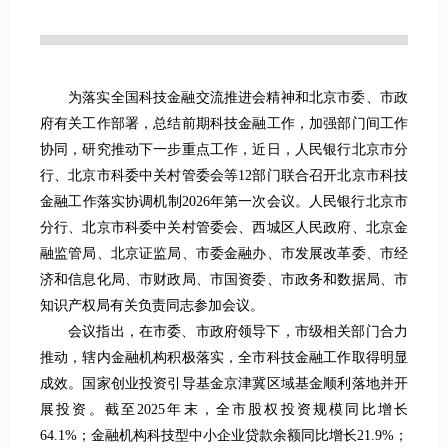
为落实全国科技金融交流推进会精神和北京市委、市政
府有关工作部署，总结前期科技金融工作，加强部门间工作
协同，研究推动下一步重点工作，近日，人民银行北京市分
行、北京市科委中关村管委会等12部门联合召开北京市科技
金融工作落实协调机制2026年第一次会议。人民银行北京市
分行、北京市科委中关村管委会、西城区人民政府、北京金
融监管局、北京证监局、市委金融办、市发展改革委、市经
济和信息化局、市财政局、市国资委、市政务和数据局、市
知识产权局有关负责同志参加会议。
会议指出，在市委、市政府领导下，市级相关部门合力
推动，辖内金融机构积极落实，全市科技金融工作取得明显
成效。国家创业投资引导基金京津冀区域基金顺利落地并开
展投资。截至2025年末，全市股权投资规模同比增长
64.1%；金融机构科技型中小企业贷款余额同比增长21.9%；