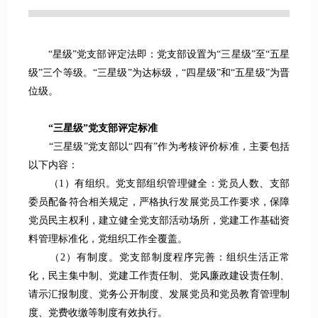
“星级”党支部评定法即：党支部设置为“三星级”至“五星
级”三个等级。“三星级”为达标级，“四星级”和“五星级”为晋
位级。
“三星级”党支部评定标准
“三星级”党支部以“四有”作为考核评价标准，主要包括
以下内容：
（1）有组织。党支部组织管理健全：党员人数、支部
委员配备符合相关规定，严格执行发展党员工作要求，保障
党员民主权利，建立健全党支部活动场所，党建工作基础资
料管理标准化，党组织工作全覆盖。
（2）有制度。党支部制度程序完善：组织生活正常
化，民主集中制、党建工作责任制、党风廉政建设责任制、
请示汇报制度、党务公开制度、发展党员和党员教育管理制
度、党费收缴等制度有效执行。