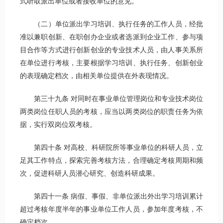
式听取派出单位或者接收单位的意见。
（二）单位派出学习培训、执行任务的工作人员，经批
准以兼职创新、在职创办企业或者选派到企业工作、参与项
目合作等方式进行创新创业的专业技术人员，由人事关系所
在单位进行考核，主要根据学习培训、执行任务、创新创业
的表现确定档次，由相关单位提供在外表现情况。
第三十九条 对同时在事业单位管理岗位和专业技术岗位
两类岗位任职人员的考核，应当以两类岗位的职责任务为依
据，实行双岗位双考核。
第四十条 对高校、科研院所等事业单位的科研人员，立
足其工作特点，探索完善考核方法，合理确定考核周期和频
次，促进科研人员潜心研究、创造科研成果。
第四十一条 病假、事假、非单位派出外出学习培训累计
超过考核年度半年的事业单位工作人员，参加年度考核，不
确定档次。