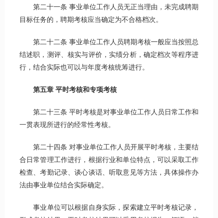
第二十一条 事业单位工作人员无正当理由，未完成聘期
目标任务的，聘期考核应当确定为不合格档次。
第二十二条 事业单位工作人员聘期考核一般应当按照总
结述职，测评、核实与评价，实绩分析，确定档次等程序进
行，结合实际也可以与年度考核统筹进行。
第五章 平时考核和专项考核
第二十三条 平时考核是对事业单位工作人员日常工作和
一贯表现所进行的经常性考核。
第二十四条 对事业单位工作人员开展平时考核，主要结
合日常管理工作进行，根据行业和单位特点，可以采取工作
检查、考勤记录、谈心谈话、听取意见等方法，具体操作办
法由事业单位结合实际确定。
事业单位可以根据自身实际，探索建立平时考核记录，