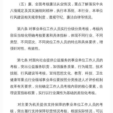
（五）廉。全面考核廉洁从业情况，重点了解落实中央
八项规定及其实施细则精神，执行本系统、本行业、本单位
行风建设相关规章制度，遵规守纪、廉洁自律等情况。
第六条 对事业单位工作人员实行分级分类考核，考核内
容应当细化明确考核要素和具体指标，体现不同行业、不同
类型、不同层次、不同岗位工作人员的特点和具体要求，增
强针对性、有效性。
第七条 对面向社会提供公益服务的事业单位工作人员的
考核，突出公益服务职责，加强服务质量、行为规范、技术
技能、行风建设等考核。宣传思想文化、教育、科技、卫生
健康等重点行业领域事业单位要按照分类推进人才评价机制
改革有关要求，分别确定工作人员考核内容的核心要素，合
理设置指标权重，实行以行业属性为基础的差别化考核。
对主要为机关提供支持保障的事业单位工作人员的考
核，突出履行支持保障职责情况考核。根据实际情况，可以