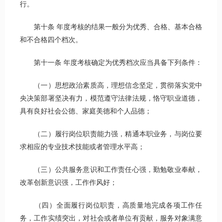
行。
第十条 年度考核的结果一般分为优秀、合格、基本合格
和不合格四个档次。
第十一条 年度考核确定为优秀档次应当具备下列条件：
（一）思想政治素质高，理想信念坚定，贯彻落实党中
央决策部署坚决有力，模范遵守法律法规，恪守职业道德，
具有良好社会公德、家庭美德和个人品德；
（二）履行岗位职责能力强，精通本职业务，与岗位要
求相应的专业技术技能或者管理水平高；
（三）公共服务意识和工作责任心强，勤勉敬业奉献，
改革创新意识强，工作作风好；
（四）全面履行岗位职责，高质量地完成各项工作任
务，工作实绩突出，对社会或者单位有贡献，服务对象满意