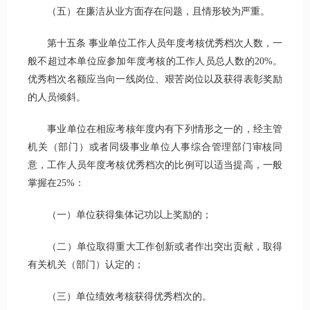
（五）在廉洁从业方面存在问题，且情形较为严重。
第十五条 事业单位工作人员年度考核优秀档次人数，一
般不超过本单位应参加年度考核的工作人员总人数的20%。
优秀档次名额应当向一线岗位、艰苦岗位以及获得表彰奖励
的人员倾斜。
事业单位在相应考核年度内有下列情形之一的，经主管
机关（部门）或者同级事业单位人事综合管理部门审核同
意，工作人员年度考核优秀档次的比例可以适当提高，一般
掌握在25%：
（一）单位获得集体记功以上奖励的；
（二）单位取得重大工作创新或者作出突出贡献，取得
有关机关（部门）认定的；
（三）单位绩效考核获得优秀档次的。