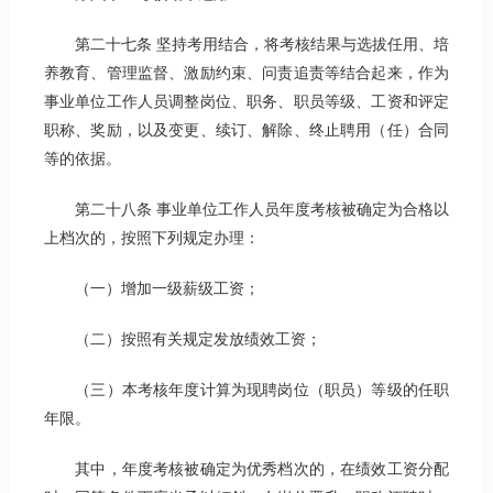
第二十七条 坚持考用结合，将考核结果与选拔任用、培
养教育、管理监督、激励约束、问责追责等结合起来，作为
事业单位工作人员调整岗位、职务、职员等级、工资和评定
职称、奖励，以及变更、续订、解除、终止聘用（任）合同
等的依据。
第二十八条 事业单位工作人员年度考核被确定为合格以
上档次的，按照下列规定办理：
（一）增加一级薪级工资；
（二）按照有关规定发放绩效工资；
（三）本考核年度计算为现聘岗位（职员）等级的任职
年限。
其中，年度考核被确定为优秀档次的，在绩效工资分配