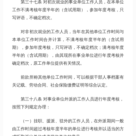
第三十七条 对初次就业的事业单位工作人员，在本单位
工作不满考核年度半年的（含试用期），参加年度考核，只
写评语，不确定档次。
对非初次就业的工作人员，当年在其他单位工作时间与
本单位工作时间合并计算，不满考核年度半年的（含试用
期），参加年度考核，只写评语，不确定档次；满考核年度
半年的（含试用期），由其现所在事业单位进行年度考核并
确定档次，原工作单位提供有关情况。
前款所称其他单位工作时间，可以根据干部人事档案有
关记载、劳动合同、社会保险缴费证明等综合认定。
第三十八条 对事业单位外派的工作人员进行年度考核，
按照下列规定办理：
（一）挂职、援派、驻外的工作人员，在外派期间一般
由工作时间超过考核年度半年的单位进行考核并以适当的方