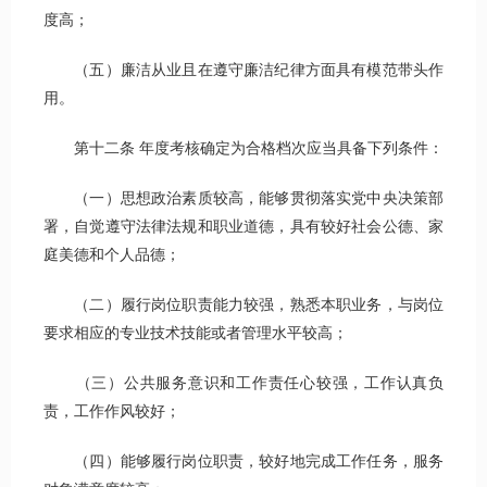
度高；
（五）廉洁从业且在遵守廉洁纪律方面具有模范带头作
用。
第十二条 年度考核确定为合格档次应当具备下列条件：
（一）思想政治素质较高，能够贯彻落实党中央决策部
署，自觉遵守法律法规和职业道德，具有较好社会公德、家
庭美德和个人品德；
（二）履行岗位职责能力较强，熟悉本职业务，与岗位
要求相应的专业技术技能或者管理水平较高；
（三）公共服务意识和工作责任心较强，工作认真负
责，工作作风较好；
（四）能够履行岗位职责，较好地完成工作任务，服务