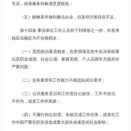
失误，或者服务对象满意度较低；
（五）能够基本做到廉洁从业，但某些方面存在不足。
第十四条 事业单位工作人员有下列情形之一的，年度考
核应当确定为不合格档次：
（一）思想政治素质较差，在贯彻落实党中央决策部署
以及职业道德、社会公德、家庭美德、个人品德等方面存在
严重问题；
（二）业务素质和工作能力不能适应岗位要求；
（三）公共服务意识和工作责任心缺失，工作不担当、
不作为，或者工作作风差；
（四）不履行岗位职责、未能完成工作任务，或者在工
作中因严重失职失误造成重大损失或者恶劣社会影响；