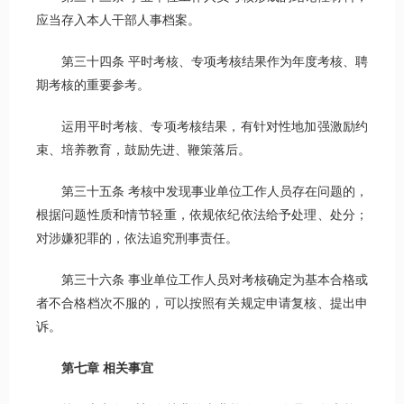
应当存入本人干部人事档案。
第三十四条 平时考核、专项考核结果作为年度考核、聘
期考核的重要参考。
运用平时考核、专项考核结果，有针对性地加强激励约
束、培养教育，鼓励先进、鞭策落后。
第三十五条 考核中发现事业单位工作人员存在问题的，
根据问题性质和情节轻重，依规依纪依法给予处理、处分；
对涉嫌犯罪的，依法追究刑事责任。
第三十六条 事业单位工作人员对考核确定为基本合格或
者不合格档次不服的，可以按照有关规定申请复核、提出申
诉。
第
七
章
相关事宜