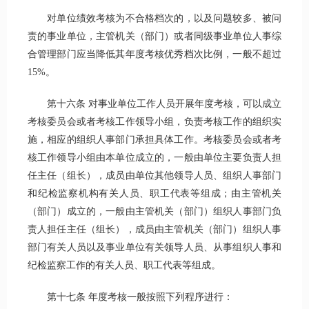
对单位绩效考核为不合格档次的，以及问题较多、被问
责的事业单位，主管机关（部门）或者同级事业单位人事综
合管理部门应当降低其年度考核优秀档次比例，一般不超过
15%。
第十六条 对事业单位工作人员开展年度考核，可以成立
考核委员会或者考核工作领导小组，负责考核工作的组织实
施，相应的组织人事部门承担具体工作。考核委员会或者考
核工作领导小组由本单位成立的，一般由单位主要负责人担
任主任（组长），成员由单位其他领导人员、组织人事部门
和纪检监察机构有关人员、职工代表等组成；由主管机关
（部门）成立的，一般由主管机关（部门）组织人事部门负
责人担任主任（组长），成员由主管机关（部门）组织人事
部门有关人员以及事业单位有关领导人员、从事组织人事和
纪检监察工作的有关人员、职工代表等组成。
第十七条 年度考核一般按照下列程序进行：