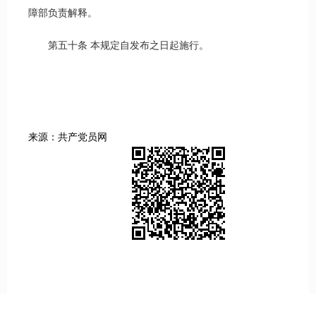
障部负责解释。
第五十条 本规定自发布之日起施行。
来源：共产党员网