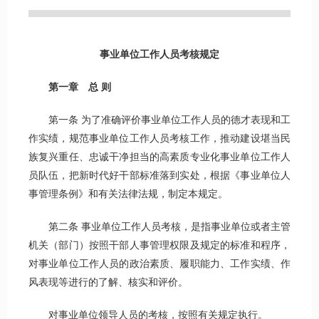
事业单位工作人员考核规定
第一章 总
则
第一条 为了准确评价事业单位工作人员的德才表现和工
作实绩，规范事业单位工作人员考核工作，推动建设堪当民
族复兴重任、忠诚干净担当的高素质专业化事业单位工作人
员队伍，把新时代好干部标准落到实处，根据《事业单位人
事管理条例》和有关法律法规，制定本规定。
第二条 事业单位工作人员考核，是指事业单位或者主管
机关（部门）按照干部人事管理权限及规定的标准和程序，
对事业单位工作人员的政治素质、履职能力、工作实绩、作
风表现等进行的了解、核实和评价。
对事业单位领导人员的考核，按照有关规定执行。