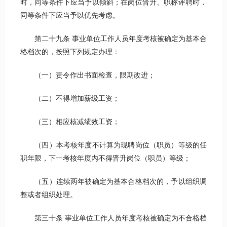
时，同等条件下应当予以倾斜；在岗位晋升、职称评聘时，
同等条件下应当予以优先考虑。
第二十九条 事业单位工作人员年度考核被确定为基本合
格档次的，按照下列规定办理：
（一）责令作出书面检查，限期改进；
（二）不得增加薪级工资；
（三）相应核减绩效工资；
（四）本考核年度不计算为现聘岗位（职员）等级的任
职年限，下一考核年度内不得晋升岗位（职员）等级；
（五）连续两年被确定为基本合格档次的，予以组织调
整或者组织处理。
第三十条 事业单位工作人员年度考核被确定为不合格档