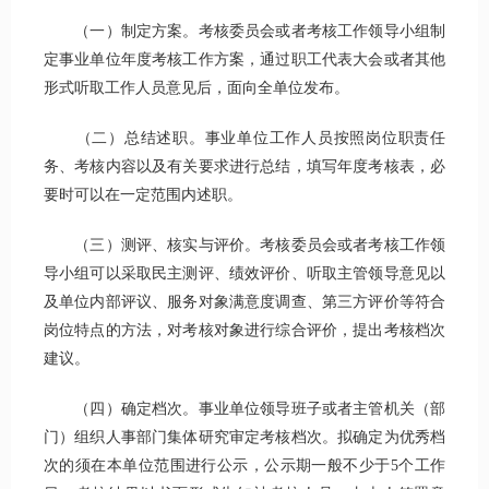
（一）制定方案。考核委员会或者考核工作领导小组制
定事业单位年度考核工作方案，通过职工代表大会或者其他
形式听取工作人员意见后，面向全单位发布。
（二）总结述职。事业单位工作人员按照岗位职责任
务、考核内容以及有关要求进行总结，填写年度考核表，必
要时可以在一定范围内述职。
（三）测评、核实与评价。考核委员会或者考核工作领
导小组可以采取民主测评、绩效评价、听取主管领导意见以
及单位内部评议、服务对象满意度调查、第三方评价等符合
岗位特点的方法，对考核对象进行综合评价，提出考核档次
建议。
（四）确定档次。事业单位领导班子或者主管机关（部
门）组织人事部门集体研究审定考核档次。拟确定为优秀档
次的须在本单位范围进行公示，公示期一般不少于5个工作