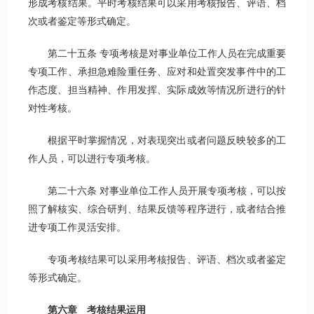
形成考核结果。平时考核结果可以采用考核报告、评语、档
次或者鉴定等形式确定。
第二十五条 专项考核是对事业单位工作人员在完成重要
专项工作、承担急难险重任务、应对和处置突发事件中的工
作态度、担当精神、作用发挥、实际成效等情况所进行的针
对性考核。
根据平时掌握情况，对表现突出或者问题反映较多的工
作人员，可以进行专项考核。
第二十六条 对事业单位工作人员开展专项考核，可以按
照了解核实、综合研判、结果反馈等程序进行，或者结合推
进专项工作灵活安排。
专项考核结果可以采用考核报告、评语、档次或者鉴定
等形式确定。
第
六
章 考核结果运用