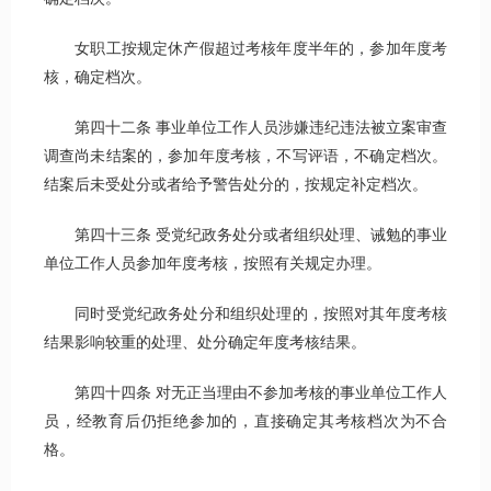
女职工按规定休产假超过考核年度半年的，参加年度考
核，确定档次。
第四十二条 事业单位工作人员涉嫌违纪违法被立案审查
调查尚未结案的，参加年度考核，不写评语，不确定档次。
结案后未受处分或者给予警告处分的，按规定补定档次。
第四十三条 受党纪政务处分或者组织处理、诫勉的事业
单位工作人员参加年度考核，按照有关规定办理。
同时受党纪政务处分和组织处理的，按照对其年度考核
结果影响较重的处理、处分确定年度考核结果。
第四十四条 对无正当理由不参加考核的事业单位工作人
员，经教育后仍拒绝参加的，直接确定其考核档次为不合
格。