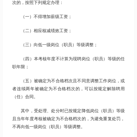
次的，按照下列规定办理：
（一）不得增加薪级工资；
（二）相应核减绩效工资；
（三）向低一级岗位（职员）等级调整；
（四）本考核年度不计算为现聘岗位（职员）等级的任
职年限；
（五）被确定为不合格档次且不同意调整工作岗位，或
者连续两年被确定为不合格档次的，可以按规定解除聘用
（任）合同。
其中，受处理、处分时已按规定降低岗位（职员）等级
且当年年度考核被确定为不合格档次的，为避免重复处罚，
不再向低一级岗位（职员）等级调整。