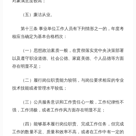
对象满意度较高；
（五）廉洁从业。
第十三条 事业单位工作人员有下列情形之一的，年度考
核应当确定为基本合格档次：
（一）思想政治素质一般，在贯彻落实党中央决策部署
以及遵守职业道德、社会公德、家庭美德、个人品德等方面
存在明显不足；
（二）履行岗位职责能力较弱，与岗位要求相应的专业
技术技能或者管理水平较低；
（三）公共服务意识和工作责任心一般，工作纪律性不
强，工作消极，或者工作作风方面存在明显不足；
（四）能够基本履行岗位职责、完成工作任务，但完成
工作的数量不足、质量和效率不高，或者在工作中有一定的