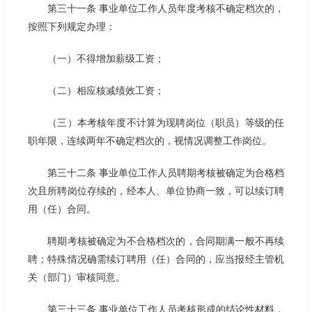
第三十一条 事业单位工作人员年度考核不确定档次的，
按照下列规定办理：
（一）不得增加薪级工资；
（二）相应核减绩效工资；
（三）本考核年度不计算为现聘岗位（职员）等级的任
职年限，连续两年不确定档次的，视情况调整工作岗位。
第三十二条 事业单位工作人员聘期考核被确定为合格档
次且所聘岗位存续的，经本人、单位协商一致，可以续订聘
用（任）合同。
聘期考核被确定为不合格档次的，合同期满一般不再续
聘；特殊情况确需续订聘用（任）合同的，应当报经主管机
关（部门）审核同意。
第三十三条 事业单位工作人员考核形成的结论性材料，