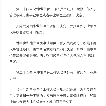
第二十四条 对事业单位工作人员的处分，按照干部人事
管理权限，由事业单位或者事业单位主管部门决定。
开除处分由事业单位主管部门决定，并报同级事业单位
人事综合管理部门备案。
对中央和地方直属事业单位工作人员的处分，按照干部
人事管理权限，由本单位或者有关部门决定；其中，由本单
位作出开除处分决定的，报同级事业单位人事综合管理部门
备案。
第二十五条 对事业单位工作人员的处分，按照以下程序
办理：
（一）对事业单位工作人员违规违纪违法行为初步调查
后，需要进一步查证的，应当按照干部人事管理权限，经事
业单位负责人批准或者有关部门同意后立案；