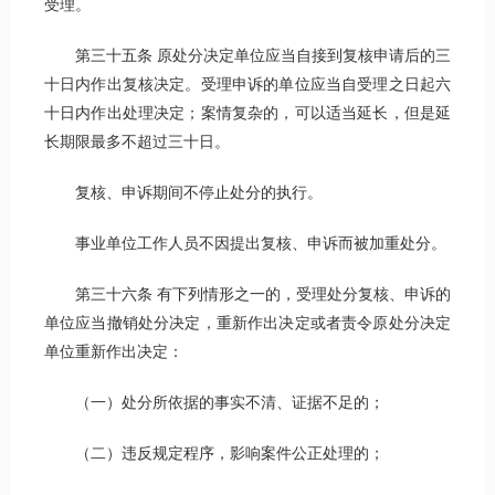
受理。
第三十五条 原处分决定单位应当自接到复核申请后的三
十日内作出复核决定。受理申诉的单位应当自受理之日起六
十日内作出处理决定；案情复杂的，可以适当延长，但是延
长期限最多不超过三十日。
复核、申诉期间不停止处分的执行。
事业单位工作人员不因提出复核、申诉而被加重处分。
第三十六条 有下列情形之一的，受理处分复核、申诉的
单位应当撤销处分决定，重新作出决定或者责令原处分决定
单位重新作出决定：
（一）处分所依据的事实不清、证据不足的；
（二）违反规定程序，影响案件公正处理的；