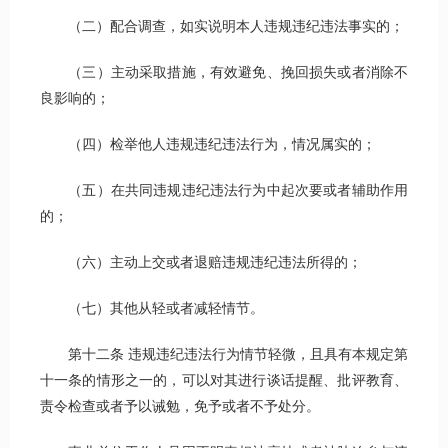
（二）配合调查，如实说明本人违规违纪违法事实的；
（三）主动采取措施，有效避免、挽回损失或者消除不
良影响的；
（四）检举他人违规违纪违法行为，情况属实的；
（五）在共同违规违纪违法行为中起次要或者辅助作用
的；
（六）主动上交或者退赔违规违纪违法所得的；
（七）其他从轻或者减轻情节。
第十二条 违规违纪违法行为情节轻微，且具有本规定第
十一条的情形之一的，可以对其进行谈话提醒、批评教育、
责令检查或者予以诫勉，免予或者不予处分。