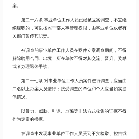
案。
第二十六条 事业单位工作人员已经被立案调查，不宜继
续履职的，可以按照干部人事管理权限，由事业单位或者有
关部门暂停其职责。
被调查的事业单位工作人员在案件立案调查期间，不得
解除聘用合同、出境，所在单位不得对其交流、晋升、奖励
或者办理退休手续。
第二十七条 对事业单位工作人员案件进行调查，应当由
二名以上办案人员进行；接受调查的单位和个人应当如实提
供情况。
以暴力、威胁、引诱、欺骗等非法方式收集的证据不得
作为定案的根据。
在调查中发现事业单位工作人员受到不实检举、控告或