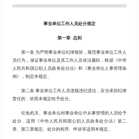
事业单位工作人员处分规定
第一章 总则
第一条 为严明事业单位纪律规矩，规范事业单位工作人
员行为，保证事业单位及其工作人员依法履职，根据《中华
人民共和国公职人员政务处分法》和《事业单位人事管理条
例》，制定本规定。
第二条 事业单位工作人员违规违纪违法，应当承担纪律
责任的，依照本规定给予处分。
任免机关、事业单位对事业单位中从事管理的人员给予
处分，适用《中华人民共和国公职人员政务处分法》第二
章、第三章规定。处分的程序、申诉等适用本规定。