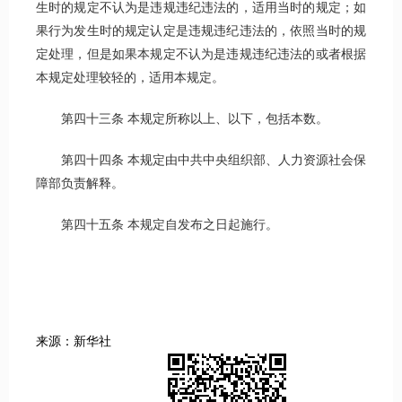
生时的规定不认为是违规违纪违法的，适用当时的规定；如
果行为发生时的规定认定是违规违纪违法的，依照当时的规
定处理，但是如果本规定不认为是违规违纪违法的或者根据
本规定处理较轻的，适用本规定。
第四十三条 本规定所称以上、以下，包括本数。
第四十四条 本规定由中共中央组织部、人力资源社会保
障部负责解释。
第四十五条 本规定自发布之日起施行。
来源：新华社