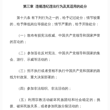
第三章 违规违纪违法行为及其适用的处分
第十六条 有下列行为之一的，给予记过处分；情节较重
的，给予降低岗位等级处分；情节严重的，给予开除处分：
（一）散布有损宪法权威、中国共产党领导和国家声誉
的言论的；
（二）参加旨在反对宪法、中国共产党领导和国家的集
会、游行、示威等活动的；
（三）拒不执行或者变相不执行中国共产党和国家的路
线方针政策、重大决策部署的；
（四）参加非法组织、非法活动的；
（五）利用宗教活动破坏民族团结和社会稳定的；挑
拨、破坏民族关系，或者参加民族分裂活动的；