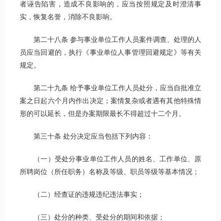
者诬告陷害，造成不良影响的，应当按照规定及时澄清事
实，恢复名誉，消除不良影响。
第二十八条 参与事业单位工作人员案件调查、处理的人
员应当回避的，执行《事业单位人事管理回避规定》等有关
规定。
第二十九条 给予事业单位工作人员处分，应当自批准立
案之日起六个月内作出决定；案情复杂或者遇有其他特殊情
形的可以延长，但是办案期限最长不得超过十二个月。
第三十条 处分决定应当包括下列内容：
（一）受处分事业单位工作人员的姓名、工作单位、原
所聘岗位（所任职务）名称及等级、职员等级等基本情况；
（二）经查证的违规违纪违法事实；
（三）处分的种类、受处分的期间和依据；