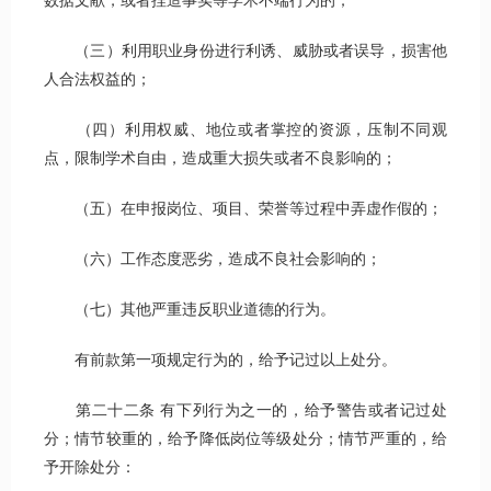
数据文献，或者捏造事实等学术不端行为的；
（三）利用职业身份进行利诱、威胁或者误导，损害他
人合法权益的；
（四）利用权威、地位或者掌控的资源，压制不同观
点，限制学术自由，造成重大损失或者不良影响的；
（五）在申报岗位、项目、荣誉等过程中弄虚作假的；
（六）工作态度恶劣，造成不良社会影响的；
（七）其他严重违反职业道德的行为。
有前款第一项规定行为的，给予记过以上处分。
第二十二条 有下列行为之一的，给予警告或者记过处
分；情节较重的，给予降低岗位等级处分；情节严重的，给
予开除处分：