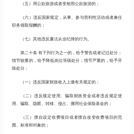
（五）用公款旅游或者变相用公款旅游的；
（六）违反国家规定，从事、参与营利性活动或者兼任
职务领取报酬的；
（七）其他违反廉洁从业纪律的行为。
第二十条 有下列行为之一的，给予警告或者记过处分；
情节较重的，给予降低岗位等级处分；情节严重的，给予开
除处分：
（一）违反国家财政收入上缴有关规定的；
（二）违反规定使用、骗取财政资金或者违反规定使
用、骗取、隐匿、转移、侵占、挪用社会保险基金的；
（三）擅自设定收费项目或者擅自改变收费项目的范
围、标准和对象的；