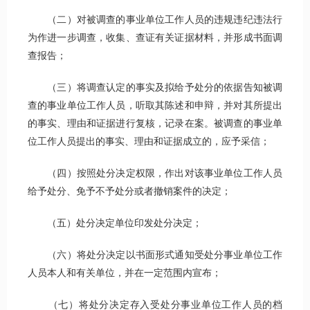
（二）对被调查的事业单位工作人员的违规违纪违法行
为作进一步调查，收集、查证有关证据材料，并形成书面调
查报告；
（三）将调查认定的事实及拟给予处分的依据告知被调
查的事业单位工作人员，听取其陈述和申辩，并对其所提出
的事实、理由和证据进行复核，记录在案。被调查的事业单
位工作人员提出的事实、理由和证据成立的，应予采信；
（四）按照处分决定权限，作出对该事业单位工作人员
给予处分、免予不予处分或者撤销案件的决定；
（五）处分决定单位印发处分决定；
（六）将处分决定以书面形式通知受处分事业单位工作
人员本人和有关单位，并在一定范围内宣布；
（七）将处分决定存入受处分事业单位工作人员的档