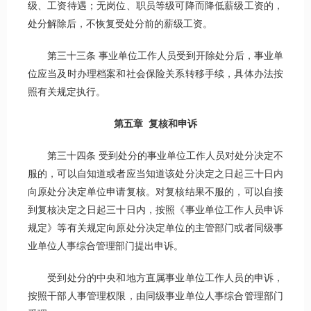
级、工资待遇；无岗位、职员等级可降而降低薪级工资的，
处分解除后，不恢复受处分前的薪级工资。
第三十三条 事业单位工作人员受到开除处分后，事业单
位应当及时办理档案和社会保险关系转移手续，具体办法按
照有关规定执行。
第五章 复核和申诉
第三十四条 受到处分的事业单位工作人员对处分决定不
服的，可以自知道或者应当知道该处分决定之日起三十日内
向原处分决定单位申请复核。对复核结果不服的，可以自接
到复核决定之日起三十日内，按照《事业单位工作人员申诉
规定》等有关规定向原处分决定单位的主管部门或者同级事
业单位人事综合管理部门提出申诉。
受到处分的中央和地方直属事业单位工作人员的申诉，
按照干部人事管理权限，由同级事业单位人事综合管理部门