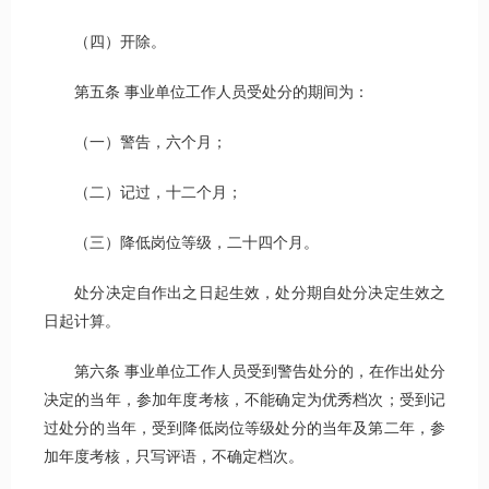
（四）开除。
第五条 事业单位工作人员受处分的期间为：
（一）警告，六个月；
（二）记过，十二个月；
（三）降低岗位等级，二十四个月。
处分决定自作出之日起生效，处分期自处分决定生效之
日起计算。
第六条 事业单位工作人员受到警告处分的，在作出处分
决定的当年，参加年度考核，不能确定为优秀档次；受到记
过处分的当年，受到降低岗位等级处分的当年及第二年，参
加年度考核，只写评语，不确定档次。