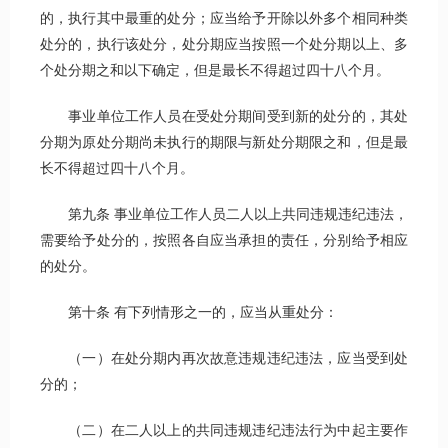
的，执行其中最重的处分；应当给予开除以外多个相同种类
处分的，执行该处分，处分期应当按照一个处分期以上、多
个处分期之和以下确定，但是最长不得超过四十八个月。
事业单位工作人员在受处分期间受到新的处分的，其处
分期为原处分期尚未执行的期限与新处分期限之和，但是最
长不得超过四十八个月。
第九条 事业单位工作人员二人以上共同违规违纪违法，
需要给予处分的，按照各自应当承担的责任，分别给予相应
的处分。
第十条 有下列情形之一的，应当从重处分：
（一）在处分期内再次故意违规违纪违法，应当受到处
分的；
（二）在二人以上的共同违规违纪违法行为中起主要作