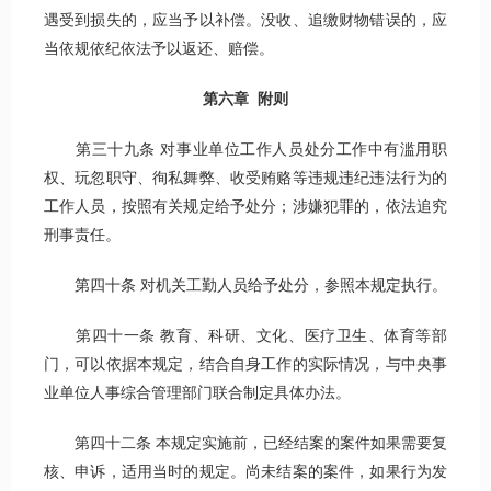
遇受到损失的，应当予以补偿。没收、追缴财物错误的，应
当依规依纪依法予以返还、赔偿。
第六章 附则
第三十九条 对事业单位工作人员处分工作中有滥用职
权、玩忽职守、徇私舞弊、收受贿赂等违规违纪违法行为的
工作人员，按照有关规定给予处分；涉嫌犯罪的，依法追究
刑事责任。
第四十条 对机关工勤人员给予处分，参照本规定执行。
第四十一条 教育、科研、文化、医疗卫生、体育等部
门，可以依据本规定，结合自身工作的实际情况，与中央事
业单位人事综合管理部门联合制定具体办法。
第四十二条 本规定实施前，已经结案的案件如果需要复
核、申诉，适用当时的规定。尚未结案的案件，如果行为发