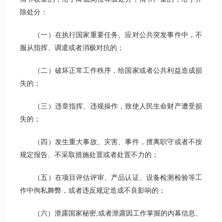
除处分：
（一）在执行国家重要任务、应对公共突发事件中，不
服从指挥、调遣或者消极对抗的；
（二）破坏正常工作秩序，给国家或者公共利益造成损
失的；
（三）违章指挥、违规操作，致使人民生命财产遭受损
失的；
（四）发生重大事故、灾害、事件，擅离职守或者不按
规定报告、不采取措施处置或者处置不力的；
（五）在项目评估评审、产品认证、设备检测检验等工
作中徇私舞弊，或者违反规定造成不良影响的；
（六）泄露国家秘密,或者泄露因工作掌握的内幕信息、