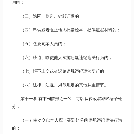
用的；
（三）隐匿、伪造、销毁证据的；
（四）串供或者阻止他人揭发检举、提供证据材料的；
（五）包庇同案人员的；
（六）胁迫、唆使他人实施违规违纪违法行为的；
（七）拒不上交或者退赔违规违纪违法所得的；
（八）法律、法规、规章规定的其他从重情节。
第十一条 有下列情形之一的，可以从轻或者减轻给予处
分：
（一）主动交代本人应当受到处分的违规违纪违法行为
的；