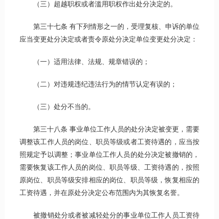
（三）超越职权或者滥用职权作出处分决定的。
第三十七条 有下列情形之一的，受理复核、申诉的单位
应当变更处分决定或者责令原处分决定单位变更处分决定：
（一）适用法律、法规、规章错误的；
（二）对违规违纪违法行为的情节认定有误的；
（三）处分不当的。
第三十八条 事业单位工作人员的处分决定被变更，需要
调整该工作人员的岗位、职员等级或者工资待遇的，应当按
照规定予以调整；事业单位工作人员的处分决定被撤销的，
需要恢复该工作人员的岗位、职员等级、工资待遇的，按照
原岗位、职员等级安排相应的岗位、职员等级，恢复相应的
工资待遇，并在原处分决定公布范围内为其恢复名誉。
被撤销处分或者被减轻处分的事业单位工作人员工资待