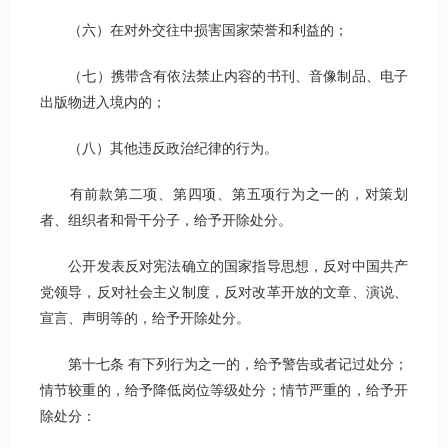
（六）在对外交往中损害国家荣誉和利益的；
（七）携带含有依法禁止内容的书刊、音像制品、电子
出版物进入境内的；
（八）其他违反政治纪律的行为。
有前款第二项、第四项、第五项行为之一的，对策划
者、组织者和骨干分子，给予开除处分。
公开发表反对宪法确立的国家指导思想，反对中国共产
党领导，反对社会主义制度，反对改革开放的文章、演说、
宣言、声明等的，给予开除处分。
第十七条 有下列行为之一的，给予警告或者记过处分；
情节较重的，给予降低岗位等级处分；情节严重的，给予开
除处分：