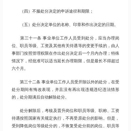
（四）不服处分决定的申诉途径和期限；
（五）处分决定单位的名称、印章和作出决定的日期。
第三十一条 事业单位工作人员受到处分，应当办理岗
位、职员等级、工资及其他有关待遇等的变更手续的，由人
事部门按照管理权限在作出处分决定后一个月内办理；特殊
情况下，经批准可以适当延长办理期限，但是最长不得超过
六个月。
第三十二条 事业单位工作人员受开除以外的处分，在受
处分期间有悔改表现，并且没有再出现违规违纪违法情形
的，处分期满后自动解除处分。
处分解除后，考核及晋升岗位和职员等级、职称、工资
待遇按照国家有关规定执行，不再受原处分的影响。但是，
受到降低岗位等级处分的，不恢复受处分前的岗位、职员等