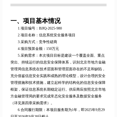
一、项目基本情况
1.项目编号：BJJQ-2025-980
2.项目名称：信息系统安全服务项目
3.采购方式：竞争性磋商
4.项目预算金额：150万元
5.采购需求：本次项目目标是建设一个覆盖全面、重点
突出、持续运行的信息安全保障体系，识别北京市地方金融
管理局信息系统在技术层面和管理层面存在的不足和缺陷，
充分借鉴信息安全实践和成熟的理论模型，设计合理的安全
管理措施和技术措施，建立起科学的结构化的信息安全保障
框架，保证信息系统长期稳定运行。供应商应按照北京市地
方金融管理局的要求完成常态化安全服务及数据安全服务
（详见第四章采购需求）。
6.合同履行期限：本项目服务期为1年，即2025年9月29
日至2026年9月28日截止。