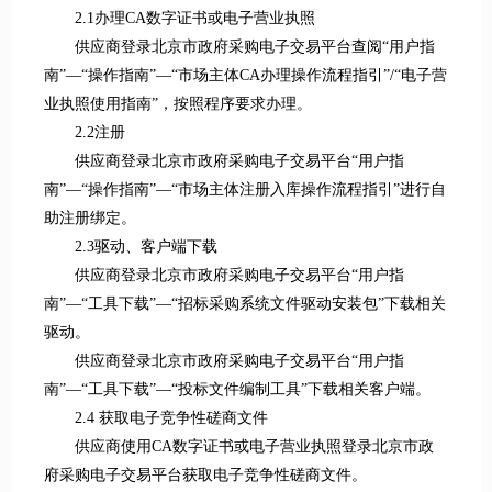
2.1办理CA数字证书或电子营业执照
供应商登录北京市政府采购电子交易平台查阅“用户指
南”—“操作指南”—“市场主体CA办理操作流程指引”/“电子营
业执照使用指南”，按照程序要求办理。
2.2注册
供应商登录北京市政府采购电子交易平台“用户指
南”—“操作指南”—“市场主体注册入库操作流程指引”进行自
助注册绑定。
2.3驱动、客户端下载
供应商登录北京市政府采购电子交易平台“用户指
南”—“工具下载”—“招标采购系统文件驱动安装包”下载相关
驱动。
供应商登录北京市政府采购电子交易平台“用户指
南”—“工具下载”—“投标文件编制工具”下载相关客户端。
2.4 获取电子竞争性磋商文件
供应商使用CA数字证书或电子营业执照登录北京市政
府采购电子交易平台获取电子竞争性磋商文件。