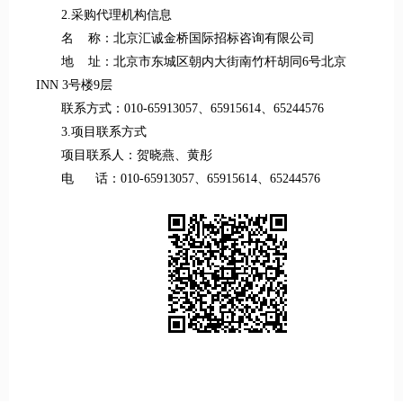
2.采购代理机构信息
名 称：北京汇诚金桥国际招标咨询有限公司
地 址：北京市东城区朝内大街南竹杆胡同6号北京
INN 3号楼9层
联系方式：010-65913057、65915614、65244576
3.项目联系方式
项目联系人：贺晓燕、黄彤
电 话：010-65913057、65915614、65244576