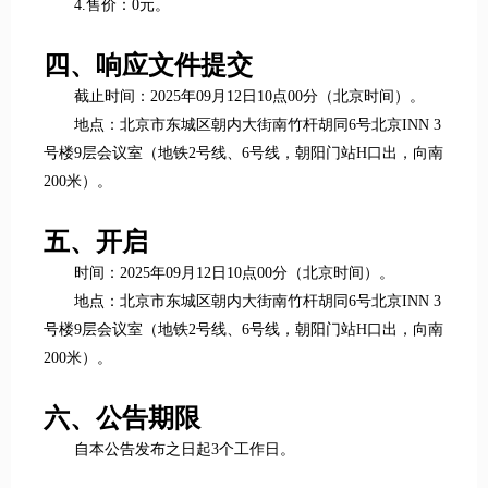
4.售价：0元。
四、响应文件提交
截止时间：2025年09月12日10点00分（北京时间）。
地点：北京市东城区朝内大街南竹杆胡同6号北京INN 3
号楼9层会议室（地铁2号线、6号线，朝阳门站H口出，向南
200米）。
五、开启
时间：2025年09月12日10点00分（北京时间）。
地点：北京市东城区朝内大街南竹杆胡同6号北京INN 3
号楼9层会议室（地铁2号线、6号线，朝阳门站H口出，向南
200米）。
六、公告期限
自本公告发布之日起3个工作日。