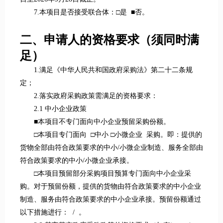
7.本项目是否接受联合体：□是 ■否。
二、申请人的资格要求（须同时满
足）
1.满足《中华人民共和国政府采购法》第二十二条规
定；
2.落实政府采购政策需满足的资格要求：
2.1 中小企业政策
■本项目不专门面向中小企业预留采购份额。
□本项目专门面向 □中小 □小微企业 采购。即：提供的
货物全部由符合政策要求的中小/小微企业制造、服务全部由
符合政策要求的中小/小微企业承接。
□本项目预留部分采购项目预算专门面向中小企业采
购。对于预留份额，提供的货物由符合政策要求的中小企业
制造、服务由符合政策要求的中小企业承接。预留份额通过
以下措施进行： / 。