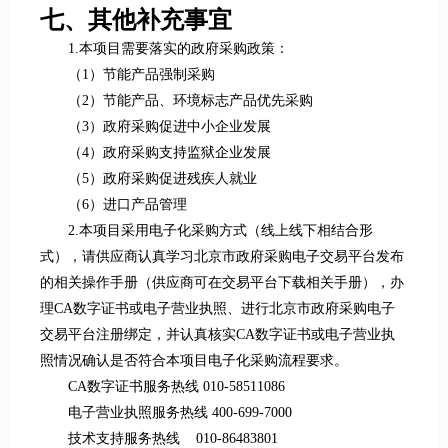
七、其他补充事宜
1.本项目需要落实的政府采购政策：
（1）节能产品强制采购
（2）节能产品、环境标志产品优先采购
（3）政府采购促进中小企业发展
（4）政府采购支持监狱企业发展
（5）政府采购促进残疾人就业
（6）进口产品管理
2.本项目采用电子化采购方式（线上线下相结合形
式），请供应商认真学习北京市政府采购电子交易平台发布
的相关操作手册（供应商可在交易平台下载相关手册），办
理CA数字证书或电子营业执照、进行北京市政府采购电子
交易平台注册绑定，并认真核实CA数字证书或电子营业执
照情况确认是否符合本项目电子化采购流程要求。
CA数字证书服务热线 010-58511086
电子营业执照服务热线 400-699-7000
技术支持服务热线 010-86483801