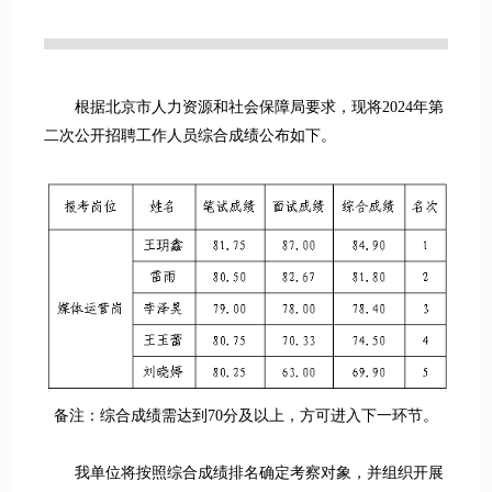
根据北京市人力资源和社会保障局要求，现将2024年第
二次公开招聘工作人员综合成绩公布如下。
备注：综合成绩需达到70分及以上，方可进入下一环节。
我单位将按照综合成绩排名确定考察对象，并组织开展