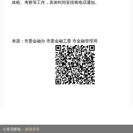
体检、考察等工作，具体时间安排将电话通知。
来源：市委金融办 市委金融工委 市金融管理局
公务员邮箱：
邮箱登录