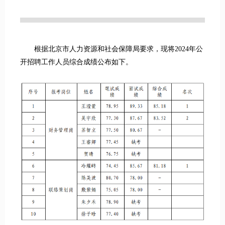
根据北京市人力资源和社会保障局要求，现将2024年公
开招聘工作人员综合成绩公布如下。