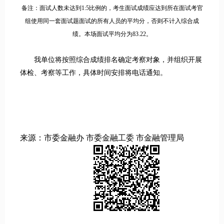
备注：面试人数未达到1:5比例的，考生面试成绩应达到所在面试考官
组使用同一套面试题面试的所有人员的平均分，否则不计入综合成
绩。本场面试平均分为83.22。
我单位将按照综合成绩排名确定考察对象，并组织开展
体检、考察等工作，具体时间安排将电话通知。
来源：市委金融办 市委金融工委 市金融管理局