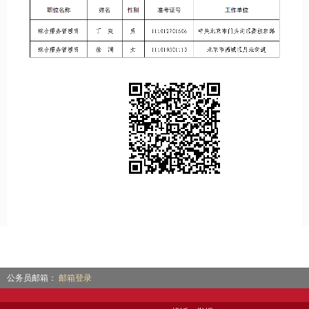
公务员邮箱：
邮箱登录