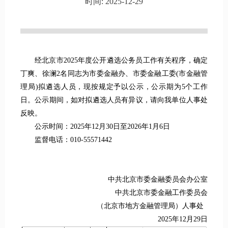
时间: 2025-12-29
经北京市2025年度公开遴选公务员工作有关程序，确定
丁爽、徐澜2名同志为市委金融办、市委金融工委(市金融管
理局)拟遴选人员，现按规定予以公示，公示期为5个工作
日。公示期间，如对拟遴选人员有异议，请向我单位人事处
反映。
公示时间：2025年12月30日至2026年1月6日
监督电话：010-55571442
中共北京市委金融委员会办公室
中共北京市委金融工作委员会
（北京市地方金融管理局）人事处
2025年12月29日