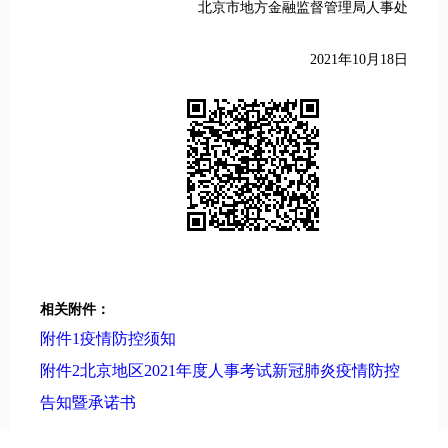
北京市地方金融监督管理局人事处
2021年10月18日
相关附件：
附件1疫情防控须知
附件2北京地区2021年度人事考试新冠肺炎疫情防控
告知暨承诺书