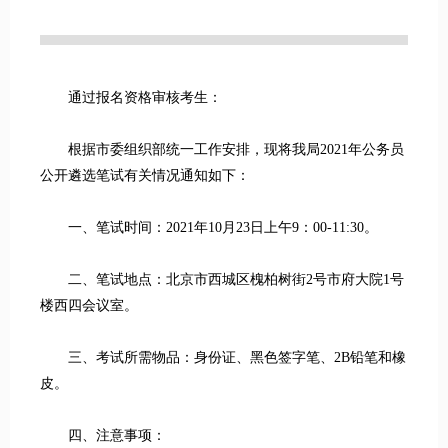
通过报名资格审核考生：
根据市委组织部统一工作安排，现将我局2021年公务员
公开遴选笔试有关情况通知如下：
一、笔试时间：2021年10月23日上午9：00-11:30。
二、笔试地点：北京市西城区槐柏树街2号市府大院1号
楼西四会议室。
三、考试所需物品：身份证、黑色签字笔、2B铅笔和橡
皮。
四、注意事项：