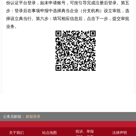
份认证平台登录，如未申请账号，可按引导完成注册后登录。第五
步：登录后在事项申报中选择典当企业（分支机构）设立审批，选
择设立典当行。第六步：填写相应信息后，点击下一步，提交审批
业务。
公务员邮箱：
邮箱登录
投诉、举报
关于我们
站点地图
法律声明