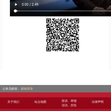
公务员邮箱：
邮箱登录
投诉、举报
关于我们
站点地图
法律声明
信访、控告