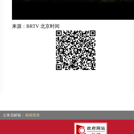
来源：BRTV 北京时间
公务员邮箱：
邮箱登录