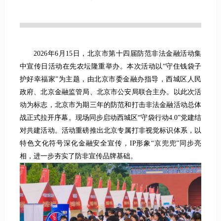
2026年6月15日，北京市第十四届防范非法金融活动集
中宣传日活动在先农坛隆重举办。本次活动以“守住钱袋子
护好幸福家”为主题，由北京市委金融办指导，西城区人民
政府、北京金融监管局、北京市公安局联合主办。以此次活
动为标志，北京市为期三年的防范和打击非法金融活动总体
战正式拉开序幕。现场同步启动西城区“守袋行动4.0”党建结
对共建活动。活动重磅推出北京专属打非视觉标识体系，以
特色文化符号深化金融安全宣传，IP形象“京兜兜”同步亮
相，进一步夯实了防非宣传品牌基础。