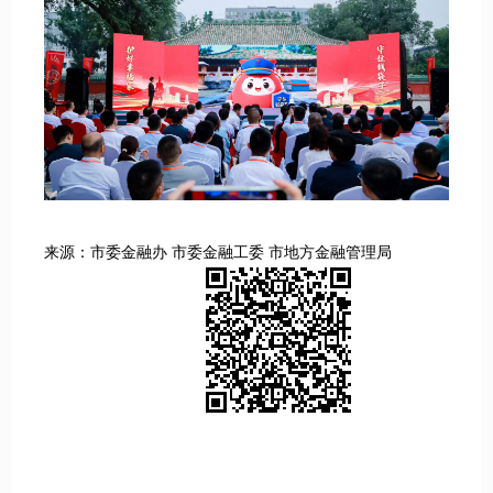
来源：市委金融办 市委金融工委 市地方金融管理局