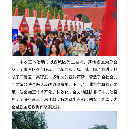
本次宣传活动，以西城区为主会场、其他各区为分会
场，全市各区多点联动、同频共振，线上线下同步推进，形
成了广覆盖、高密度、多频次的宣传声势，营造了全社会共
同防范非法金融活动的浓厚氛围。下一步，北京市将推动防
范非法金融宣传常态化、长效化，全力构建防非打非共治格
局，坚决打赢三年总体战，持续筑牢首都金融安全防线，为
金融强国建设提供坚实支撑。