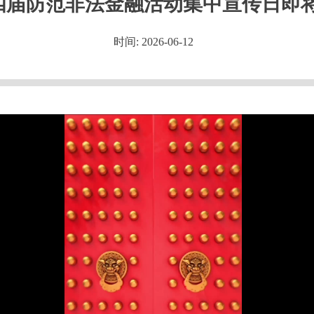
四届防范非法金融活动集中宣传日即
时间: 2026-06-12