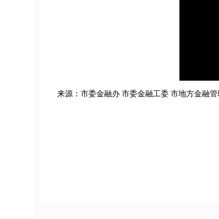
来源：市委金融办 市委金融工委 市地方金融管