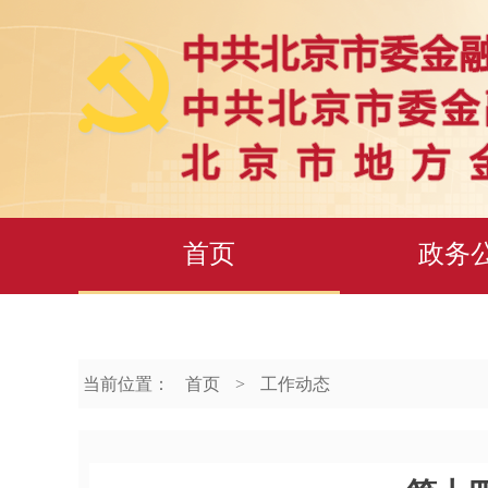
首页
政务
当前位置：
首页
>
工作动态