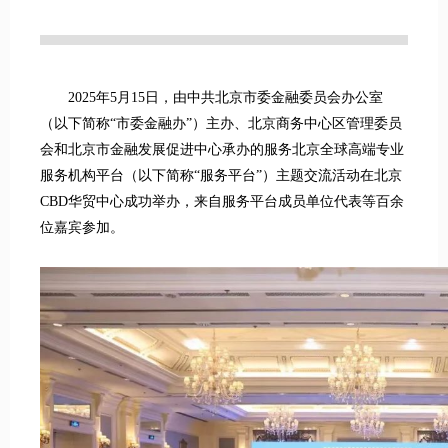
2025年5月15日，由中共北京市委金融委员会办公室
（以下简称“市委金融办”）主办、北京商务中心区管理委员
会和北京市金融发展促进中心承办的服务北京全球高端专业
服务机构平台（以下简称“服务平台”）主题交流活动在北京
CBD华贸中心成功举办，来自服务平台成员单位代表等百余
位嘉宾参加。