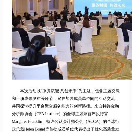
本次活动以“服务赋能 共创未来”为主题，包含主题交流
和十项成果发布等环节，旨在加强成员单位间的互动交流，
共同探讨提升平台聚合服务能力的创新路径。来自特许金融
分析师协会（CFA Institute）的全球主席兼首席执行官
Margaret Franklin、特许公认会计师公会（ACCA）的全球行
政总裁Helen Brand等首批成员单位代表提出了优化高质量发