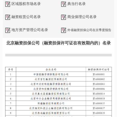
区域股权市场名录
典当行名录
融资租赁公司名录
商业保理公司名录
地方资产管理公司名录
外省融资担保公司在京季度报告
北京融资担保公司（融资担保许可证在有效期内的）名录