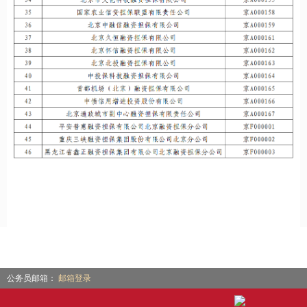
公务员邮箱：
邮箱登录