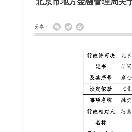
北京市地方金融管理局关
分享：