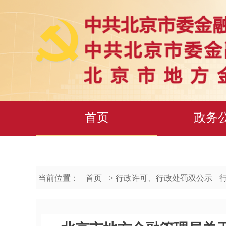
首页
政务
当前位置：
首页
> 行政许可、行政处罚双公示