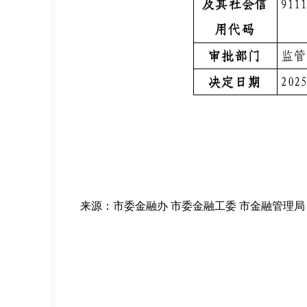
来源：市委金融办 市委金融工委 市金融管理局