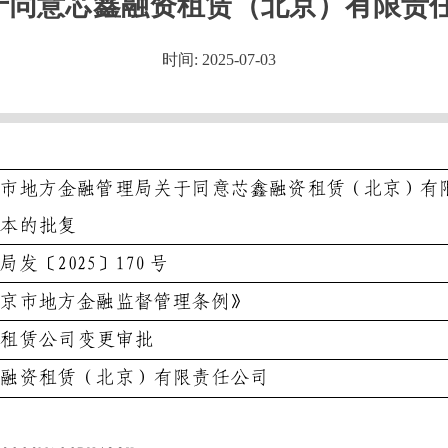
于同意芯鑫融资租赁（北京）有限责
时间: 2025-07-03